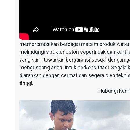
mempromosikan berbagai macam produk waterpr
melindungi struktur beton seperti dak dan kantil
yang kami tawarkan bergaransi sesuai dengan g
mengundang anda untuk berkonsultasi. Segala
diarahkan dengan cermat dan segera oleh teknisi
tinggi.
Hubungi Kami