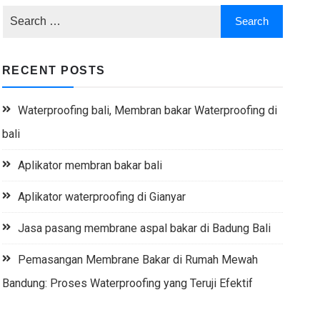
RECENT POSTS
Waterproofing bali, Membran bakar Waterproofing di
bali
Aplikator membran bakar bali
Aplikator waterproofing di Gianyar
Jasa pasang membrane aspal bakar di Badung Bali
Pemasangan Membrane Bakar di Rumah Mewah
Bandung: Proses Waterproofing yang Teruji Efektif