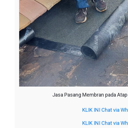
Jasa Pasang Membran pada Atap
KLIK INI Chat via 
KLIK INI Chat via 