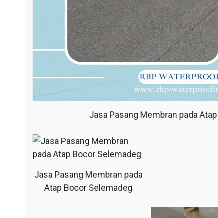
Jasa Pasang Membran pada Atap
Jasa Pasang Membran pada
Atap Bocor Selemadeg