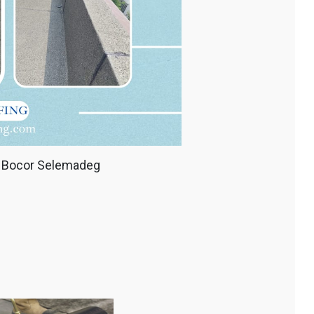
 Bocor Selemadeg