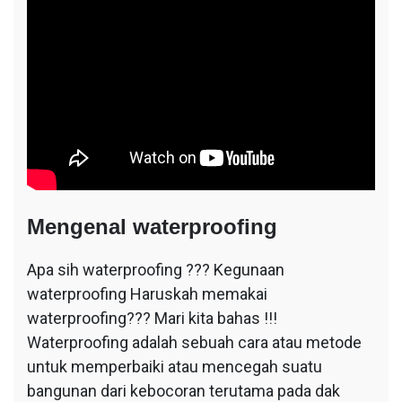
Mengenal waterproofing
Apa sih waterproofing ??? Kegunaan
waterproofing Haruskah memakai
waterproofing??? Mari kita bahas !!!
Waterproofing adalah sebuah cara atau metode
untuk memperbaiki atau mencegah suatu
bangunan dari kebocoran terutama pada dak