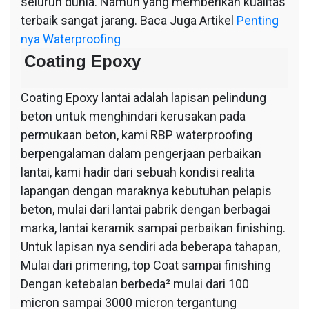
seluruh dunia. Namun yang memberikan kualitas
terbaik sangat jarang. Baca Juga Artikel
Penting
nya Waterproofing
Coating Epoxy
Coating Epoxy lantai adalah lapisan pelindung
beton untuk menghindari kerusakan pada
permukaan beton, kami RBP waterproofing
berpengalaman dalam pengerjaan perbaikan
lantai, kami hadir dari sebuah kondisi realita
lapangan dengan maraknya kebutuhan pelapis
beton, mulai dari lantai pabrik dengan berbagai
marka, lantai keramik sampai perbaikan finishing.
Untuk lapisan nya sendiri ada beberapa tahapan,
Mulai dari primering, top Coat sampai finishing
Dengan ketebalan berbeda² mulai dari 100
micron sampai 3000 micron tergantung