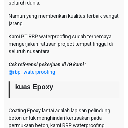
seluruh dunia.
Namun yang memberikan kualitas terbaik sangat
jarang.
Kami PT RBP waterproofing sudah terpercaya
mengerjakan ratusan project tempat tinggal di
seluruh nusantara.
Cek referensi pekerjaan di IG kami
:
@rbp_waterproofing
kuas Epoxy
Coating Epoxy lantai adalah lapisan pelindung
beton untuk menghindari kerusakan pada
permukaan beton, kami RBP waterproofing