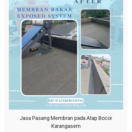
Jasa Pasang Membran pada Atap Bocor
Karangasem