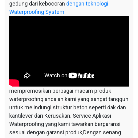
gedung dari kebocoran
dengan teknologi
Waterproofing System.
mempromosikan berbagai macam produk
waterproofing andalan kami yang sangat tangguh
untuk melindungi struktur beton seperti dak dan
kantilever dari Kerusakan. Service Aplikasi
Waterproofing yang kami tawarkan bergaransi
sesuai dengan garansi produk,Dengan senang