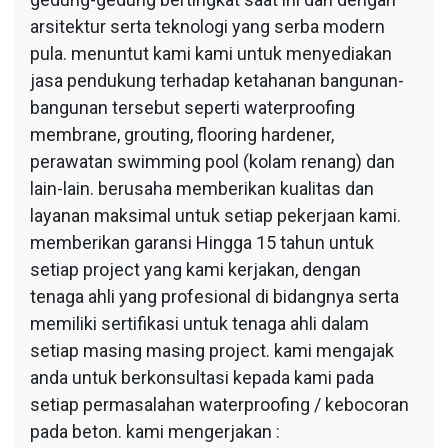
arsitektur serta teknologi yang serba modern
pula. menuntut kami kami untuk menyediakan
jasa pendukung terhadap ketahanan bangunan-
bangunan tersebut seperti waterproofing
membrane, grouting, flooring hardener,
perawatan swimming pool (kolam renang) dan
lain-lain. berusaha memberikan kualitas dan
layanan maksimal untuk setiap pekerjaan kami.
memberikan garansi Hingga 15 tahun untuk
setiap project yang kami kerjakan, dengan
tenaga ahli yang profesional di bidangnya serta
memiliki sertifikasi untuk tenaga ahli dalam
setiap masing masing project. kami mengajak
anda untuk berkonsultasi kepada kami pada
setiap permasalahan waterproofing / kebocoran
pada beton. kami mengerjakan :