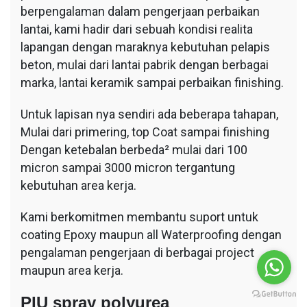
berpengalaman dalam pengerjaan perbaikan
lantai, kami hadir dari sebuah kondisi realita
lapangan dengan maraknya kebutuhan pelapis
beton, mulai dari lantai pabrik dengan berbagai
marka, lantai keramik sampai perbaikan finishing.
Untuk lapisan nya sendiri ada beberapa tahapan,
Mulai dari primering, top Coat sampai finishing
Dengan ketebalan berbeda² mulai dari 100
micron sampai 3000 micron tergantung
kebutuhan area kerja.
Kami berkomitmen membantu suport untuk
coating Epoxy maupun all Waterproofing dengan
pengalaman pengerjaan di berbagai project
maupun area kerja.
PIU spray polyurea