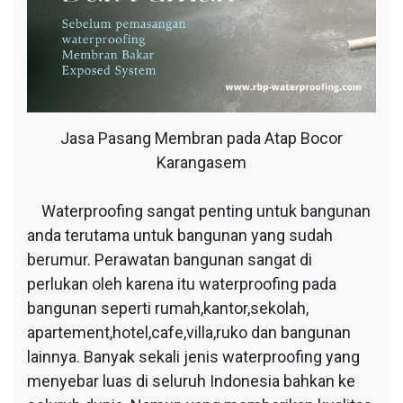
Jasa Pasang Membran pada Atap Bocor
Karangasem
Waterproofing sangat penting untuk bangunan
anda terutama untuk bangunan yang sudah
berumur. Perawatan bangunan sangat di
perlukan oleh karena itu waterproofing pada
bangunan seperti rumah,kantor,sekolah,
apartement,hotel,cafe,villa,ruko dan bangunan
lainnya. Banyak sekali jenis waterproofing yang
menyebar luas di seluruh Indonesia bahkan ke