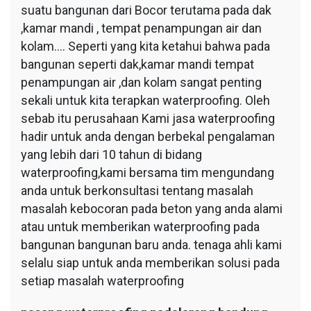
suatu bangunan dari Bocor terutama pada dak
,kamar mandi , tempat penampungan air dan
kolam…. Seperti yang kita ketahui bahwa pada
bangunan seperti dak,kamar mandi tempat
penampungan air ,dan kolam sangat penting
sekali untuk kita terapkan waterproofing. Oleh
sebab itu perusahaan Kami jasa waterproofing
hadir untuk anda dengan berbekal pengalaman
yang lebih dari 10 tahun di bidang
waterproofing,kami bersama tim mengundang
anda untuk berkonsultasi tentang masalah
masalah kebocoran pada beton yang anda alami
atau untuk memberikan waterproofing pada
bangunan bangunan baru anda. tenaga ahli kami
selalu siap untuk anda memberikan solusi pada
setiap masalah waterproofing