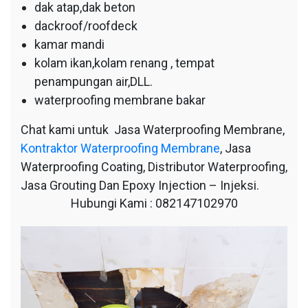
dak atap,dak beton
dackroof/roofdeck
kamar mandi
kolam ikan,kolam renang , tempat
penampungan air,DLL.
waterproofing membrane bakar
Chat kami untuk Jasa Waterproofing Membrane,
Kontraktor Waterproofing Membrane
, Jasa
Waterproofing Coating, Distributor Waterproofing,
Jasa Grouting Dan Epoxy Injection – Injeksi.
Hubungi Kami : 082147102970