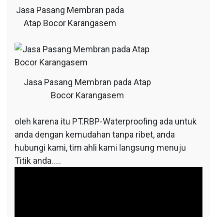
Jasa Pasang Membran pada
Atap Bocor Karangasem
Jasa Pasang Membran pada Atap
Bocor Karangasem
oleh karena itu PT.RBP-Waterproofing ada untuk
anda dengan kemudahan tanpa ribet, anda
hubungi kami, tim ahli kami langsung menuju
Titik anda…..