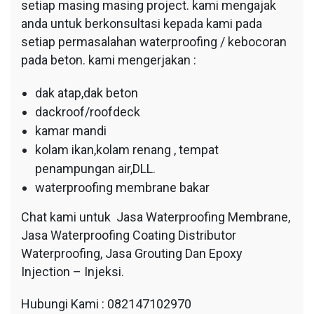
setiap masing masing project. kami mengajak
anda untuk berkonsultasi kepada kami pada
setiap permasalahan waterproofing / kebocoran
pada beton. kami mengerjakan :
dak atap,dak beton
dackroof/roofdeck
kamar mandi
kolam ikan,kolam renang , tempat
penampungan air,DLL.
waterproofing membrane bakar
Chat kami untuk Jasa Waterproofing Membrane,
Jasa Waterproofing Coating Distributor
Waterproofing, Jasa Grouting Dan Epoxy
Injection – Injeksi.
Hubungi Kami : 082147102970