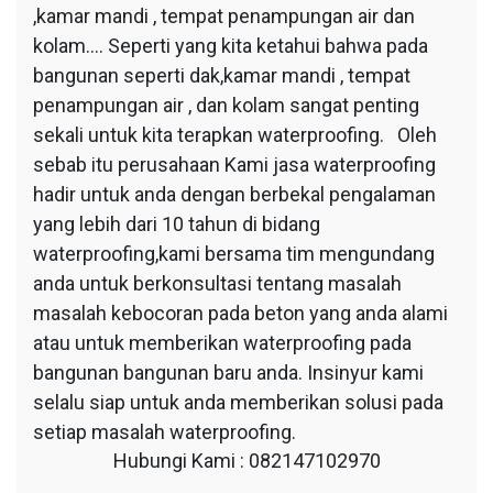
,kamar mandi , tempat penampungan air dan
kolam…. Seperti yang kita ketahui bahwa pada
bangunan seperti dak,kamar mandi , tempat
penampungan air , dan kolam sangat penting
sekali untuk kita terapkan waterproofing. Oleh
sebab itu perusahaan Kami jasa waterproofing
hadir untuk anda dengan berbekal pengalaman
yang lebih dari 10 tahun di bidang
waterproofing,kami bersama tim mengundang
anda untuk berkonsultasi tentang masalah
masalah kebocoran pada beton yang anda alami
atau untuk memberikan waterproofing pada
bangunan bangunan baru anda. Insinyur kami
selalu siap untuk anda memberikan solusi pada
setiap masalah waterproofing.
Hubungi Kami : 082147102970