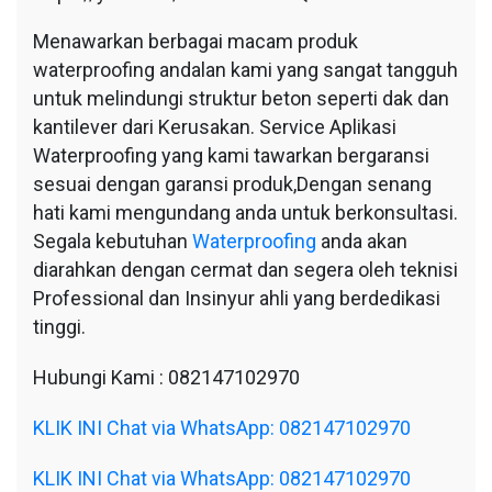
Menawarkan berbagai macam produk
waterproofing andalan kami yang sangat tangguh
untuk melindungi struktur beton seperti dak dan
kantilever dari Kerusakan. Service Aplikasi
Waterproofing yang kami tawarkan bergaransi
sesuai dengan garansi produk,Dengan senang
hati kami mengundang anda untuk berkonsultasi.
Segala kebutuhan
Waterproofing
anda akan
diarahkan dengan cermat dan segera oleh teknisi
Professional dan Insinyur ahli yang berdedikasi
tinggi.
Hubungi Kami : 082147102970
KLIK INI Chat via WhatsApp: 082147102970
KLIK INI Chat via WhatsApp: 082147102970