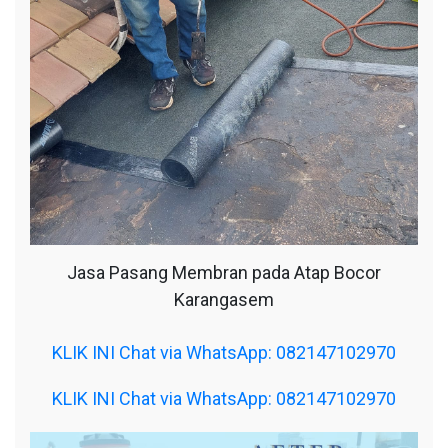
Jasa Pasang Membran pada Atap Bocor
Karangasem
KLIK INI Chat via WhatsApp: 082147102970
KLIK INI Chat via WhatsApp: 082147102970