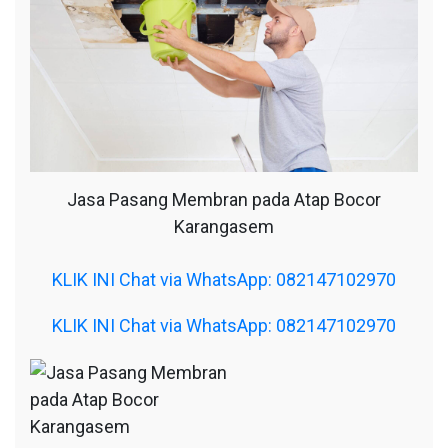
Jasa Pasang Membran pada Atap Bocor
Karangasem
KLIK INI Chat via WhatsApp: 082147102970
KLIK INI Chat via WhatsApp: 082147102970