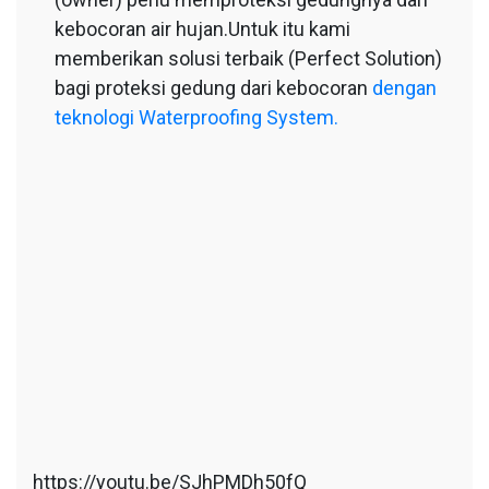
kebocoran air hujan.Untuk itu kami
memberikan solusi terbaik (Perfect Solution)
bagi proteksi gedung dari kebocoran
dengan
teknologi Waterproofing System.
https://youtu.be/SJhPMDh50fQ