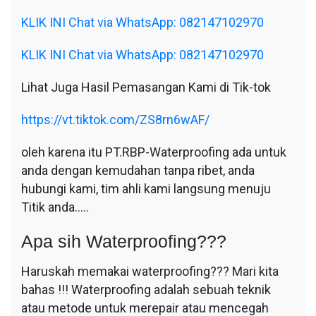
KLIK INI Chat via WhatsApp: 082147102970
KLIK INI Chat via WhatsApp: 082147102970
Lihat Juga Hasil Pemasangan Kami di Tik-tok
https://vt.tiktok.com/ZS8rn6wAF/
oleh karena itu PT.RBP-Waterproofing ada untuk
anda dengan kemudahan tanpa ribet, anda
hubungi kami, tim ahli kami langsung menuju
Titik anda…..
Apa sih Waterproofing???
Haruskah memakai waterproofing??? Mari kita
bahas !!! Waterproofing adalah sebuah teknik
atau metode untuk merepair atau mencegah