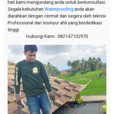
hati kami mengundang anda untuk berkonsultasi.
Segala kebutuhan
Waterproofing
anda akan
diarahkan dengan cermat dan segera oleh teknisi
Professional dan Insinyur ahli yang berdedikasi
tinggi.
Hubungi Kami : 082147102970