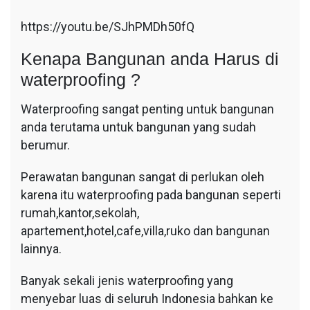
https://youtu.be/SJhPMDh50fQ
Kenapa Bangunan anda Harus di
waterproofing ?
Waterproofing sangat penting untuk bangunan
anda terutama untuk bangunan yang sudah
berumur.
Perawatan bangunan sangat di perlukan oleh
karena itu waterproofing pada bangunan seperti
rumah,kantor,sekolah,
apartement,hotel,cafe,villa,ruko dan bangunan
lainnya.
Banyak sekali jenis waterproofing yang
menyebar luas di seluruh Indonesia bahkan ke