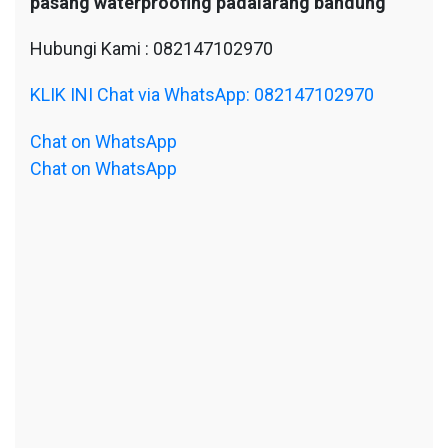
pasang waterproofing padalarang bandung
Hubungi Kami : 082147102970
KLIK INI Chat via WhatsApp: 082147102970
Chat on WhatsApp
Chat on WhatsApp