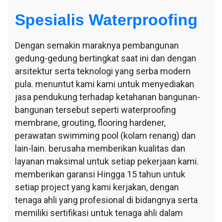
Spesialis Waterproofing
Dengan semakin maraknya pembangunan
gedung-gedung bertingkat saat ini dan dengan
arsitektur serta teknologi yang serba modern
pula. menuntut kami kami untuk menyediakan
jasa pendukung terhadap ketahanan bangunan-
bangunan tersebut seperti waterproofing
membrane, grouting, flooring hardener,
perawatan swimming pool (kolam renang) dan
lain-lain. berusaha memberikan kualitas dan
layanan maksimal untuk setiap pekerjaan kami.
memberikan garansi Hingga 15 tahun untuk
setiap project yang kami kerjakan, dengan
tenaga ahli yang profesional di bidangnya serta
memiliki sertifikasi untuk tenaga ahli dalam