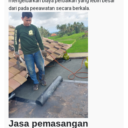
mengeluarkan biaya perbaikan yang lebih besar
dari pada peeawatan secara berkala.
Jasa pemasangan