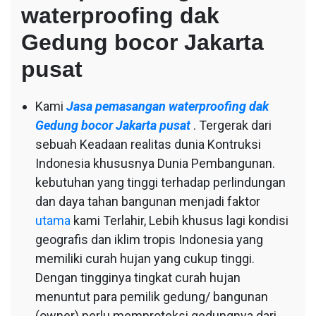
waterproofing dak
Gedung bocor Jakarta
pusat
Kami
Jasa pemasangan waterproofing dak
Gedung bocor Jakarta pusat
. Tergerak dari
sebuah Keadaan realitas dunia Kontruksi
Indonesia khususnya Dunia Pembangunan.
kebutuhan yang tinggi terhadap perlindungan
dan daya tahan bangunan menjadi faktor
utama
kami Terlahir, Lebih khusus lagi kondisi
geografis dan iklim tropis Indonesia yang
memiliki curah hujan yang cukup tinggi.
Dengan tingginya tingkat curah hujan
menuntut para pemilik gedung/ bangunan
(owner) perlu memproteksi gedungnya dari