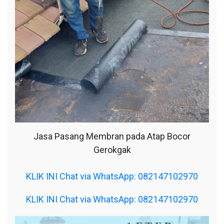
Jasa Pasang Membran pada Atap Bocor
Gerokgak
KLIK INI Chat via WhatsApp: 082147102970
KLIK INI Chat via WhatsApp: 082147102970