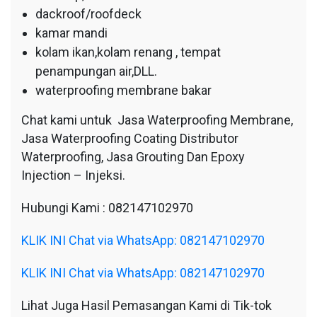
dackroof/roofdeck
kamar mandi
kolam ikan,kolam renang , tempat
penampungan air,DLL.
waterproofing membrane bakar
Chat kami untuk Jasa Waterproofing Membrane,
Jasa Waterproofing Coating Distributor
Waterproofing, Jasa Grouting Dan Epoxy
Injection – Injeksi.
Hubungi Kami : 082147102970
KLIK INI Chat via WhatsApp: 082147102970
KLIK INI Chat via WhatsApp: 082147102970
Lihat Juga Hasil Pemasangan Kami di Tik-tok