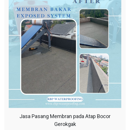
Jasa Pasang Membran pada Atap Bocor
Gerokgak