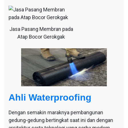
Jasa Pasang Membran pada
Atap Bocor Gerokgak
Ahli Waterproofing
Dengan semakin maraknya pembangunan
gedung-gedung bertingkat saat ini dan dengan
arsitektur serta teknologi yang serba modern