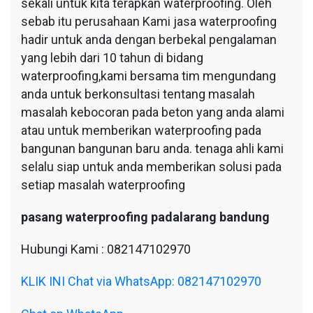
sekali untuk kita terapkan waterproofing. Oleh
sebab itu perusahaan Kami jasa waterproofing
hadir untuk anda dengan berbekal pengalaman
yang lebih dari 10 tahun di bidang
waterproofing,kami bersama tim mengundang
anda untuk berkonsultasi tentang masalah
masalah kebocoran pada beton yang anda alami
atau untuk memberikan waterproofing pada
bangunan bangunan baru anda. tenaga ahli kami
selalu siap untuk anda memberikan solusi pada
setiap masalah waterproofing
pasang waterproofing padalarang bandung
Hubungi Kami : 082147102970
KLIK INI Chat via WhatsApp: 082147102970