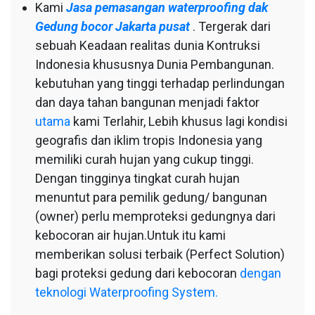
Kami
Jasa pemasangan waterproofing dak
Gedung bocor Jakarta pusat
. Tergerak dari
sebuah Keadaan realitas dunia Kontruksi
Indonesia khususnya Dunia Pembangunan.
kebutuhan yang tinggi terhadap perlindungan
dan daya tahan bangunan menjadi faktor
utama
kami Terlahir, Lebih khusus lagi kondisi
geografis dan iklim tropis Indonesia yang
memiliki curah hujan yang cukup tinggi.
Dengan tingginya tingkat curah hujan
menuntut para pemilik gedung/ bangunan
(owner) perlu memproteksi gedungnya dari
kebocoran air hujan.Untuk itu kami
memberikan solusi terbaik (Perfect Solution)
bagi proteksi gedung dari kebocoran
dengan
teknologi Waterproofing System.