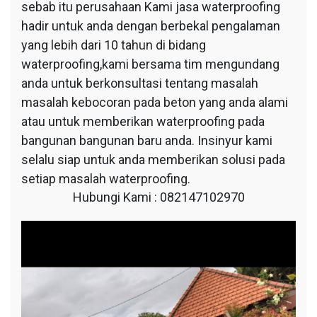
sebab itu perusahaan Kami jasa waterproofing
hadir untuk anda dengan berbekal pengalaman
yang lebih dari 10 tahun di bidang
waterproofing,kami bersama tim mengundang
anda untuk berkonsultasi tentang masalah
masalah kebocoran pada beton yang anda alami
atau untuk memberikan waterproofing pada
bangunan bangunan baru anda. Insinyur kami
selalu siap untuk anda memberikan solusi pada
setiap masalah waterproofing.
Hubungi Kami : 082147102970