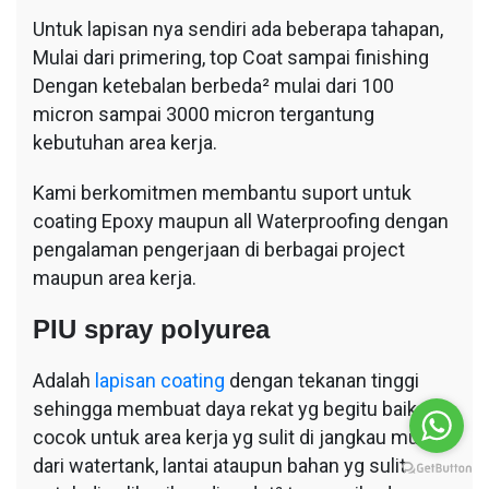
Untuk lapisan nya sendiri ada beberapa tahapan,
Mulai dari primering, top Coat sampai finishing
Dengan ketebalan berbeda² mulai dari 100
micron sampai 3000 micron tergantung
kebutuhan area kerja.
Kami berkomitmen membantu suport untuk
coating Epoxy maupun all Waterproofing dengan
pengalaman pengerjaan di berbagai project
maupun area kerja.
PIU spray polyurea
Adalah
lapisan coating
dengan tekanan tinggi
sehingga membuat daya rekat yg begitu baik,
cocok untuk area kerja yg sulit di jangkau mulai
dari watertank, lantai ataupun bahan yg sulit