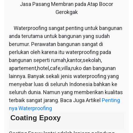
Jasa Pasang Membran pada Atap Bocor
Gerokgak
Waterproofing sangat penting untuk bangunan
anda terutama untuk bangunan yang sudah
berumur. Perawatan bangunan sangat di
perlukan oleh karena itu waterproofing pada
bangunan seperti rumah,kantor,sekolah,
apartement,hotel,cafe,villa,ruko dan bangunan
lainnya. Banyak sekali jenis waterproofing yang
menyebar luas di seluruh Indonesia bahkan ke
seluruh dunia. Namun yang memberikan kualitas
terbaik sangat jarang. Baca Juga Artikel
Penting
nya Waterproofing
Coating Epoxy