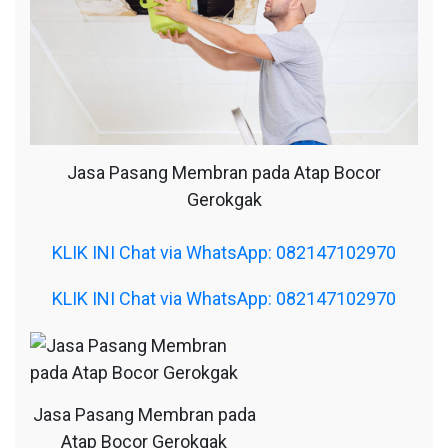
Jasa Pasang Membran pada Atap Bocor
Gerokgak
KLIK INI Chat via WhatsApp: 082147102970
KLIK INI Chat via WhatsApp: 082147102970
Jasa Pasang Membran pada
Atap Bocor Gerokgak