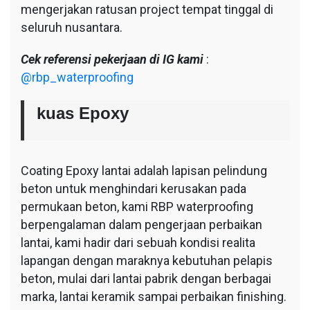
mengerjakan ratusan project tempat tinggal di
seluruh nusantara.
Cek referensi pekerjaan di IG kami
:
@rbp_waterproofing
kuas Epoxy
Coating Epoxy lantai adalah lapisan pelindung
beton untuk menghindari kerusakan pada
permukaan beton, kami RBP waterproofing
berpengalaman dalam pengerjaan perbaikan
lantai, kami hadir dari sebuah kondisi realita
lapangan dengan maraknya kebutuhan pelapis
beton, mulai dari lantai pabrik dengan berbagai
marka, lantai keramik sampai perbaikan finishing.