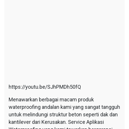
https://youtu.be/SJhPMDh50fQ
Menawarkan berbagai macam produk
waterproofing andalan kami yang sangat tangguh
untuk melindungi struktur beton seperti dak dan
kantilever dari Kerusakan. Service Aplikasi