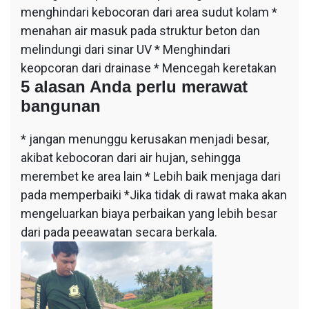
menghindari kebocoran dari area sudut kolam *
menahan air masuk pada struktur beton dan
melindungi dari sinar UV * Menghindari
keopcoran dari drainase * Mencegah keretakan
5 alasan Anda perlu merawat
bangunan
* jangan menunggu kerusakan menjadi besar,
akibat kebocoran dari air hujan, sehingga
merembet ke area lain * Lebih baik menjaga dari
pada memperbaiki *Jika tidak di rawat maka akan
mengeluarkan biaya perbaikan yang lebih besar
dari pada peeawatan secara berkala.