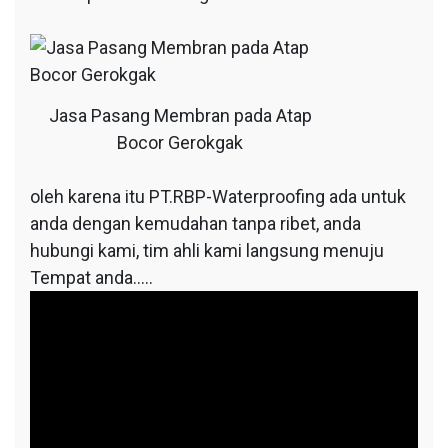
Jasa Pasang Membran pada Atap
Bocor Gerokgak
oleh karena itu PT.RBP-Waterproofing ada untuk
anda dengan kemudahan tanpa ribet, anda
hubungi kami, tim ahli kami langsung menuju
Tempat anda…..