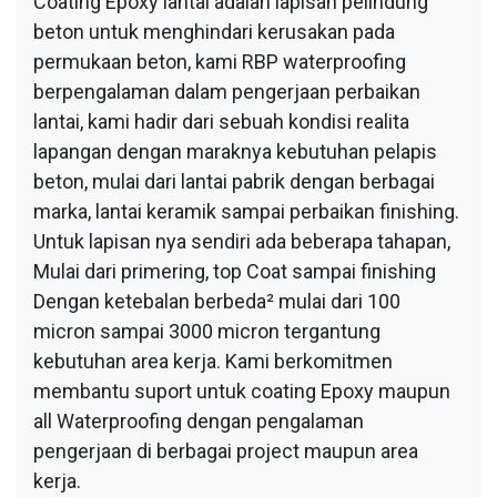
Coating Epoxy lantai adalah lapisan pelindung
beton untuk menghindari kerusakan pada
permukaan beton, kami RBP waterproofing
berpengalaman dalam pengerjaan perbaikan
lantai, kami hadir dari sebuah kondisi realita
lapangan dengan maraknya kebutuhan pelapis
beton, mulai dari lantai pabrik dengan berbagai
marka, lantai keramik sampai perbaikan finishing.
Untuk lapisan nya sendiri ada beberapa tahapan,
Mulai dari primering, top Coat sampai finishing
Dengan ketebalan berbeda² mulai dari 100
micron sampai 3000 micron tergantung
kebutuhan area kerja. Kami berkomitmen
membantu suport untuk coating Epoxy maupun
all Waterproofing dengan pengalaman
pengerjaan di berbagai project maupun area
kerja.