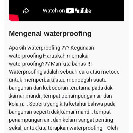
Mengenal waterproofing
Apa sih waterproofing ??? Kegunaan
waterproofing Haruskah memakai
waterproofing??? Mari kita bahas !!!
Waterproofing adalah sebuah cara atau metode
untuk memperbaiki atau mencegah suatu
bangunan dari kebocoran terutama pada dak
,kamar mandi , tempat penampungan air dan
kolam…. Seperti yang kita ketahui bahwa pada
bangunan seperti dak,kamar mandi , tempat
penampungan air , dan kolam sangat penting
sekali untuk kita terapkan waterproofing. Oleh