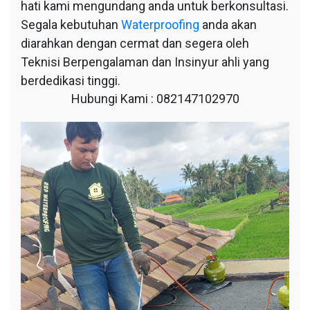
hati kami mengundang anda untuk berkonsultasi.
Segala kebutuhan
Waterproofing
anda akan
diarahkan dengan cermat dan segera oleh
Teknisi Berpengalaman dan Insinyur ahli yang
berdedikasi tinggi.
Hubungi Kami : 082147102970