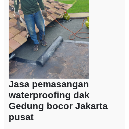
Jasa pemasangan
waterproofing dak
Gedung bocor Jakarta
pusat