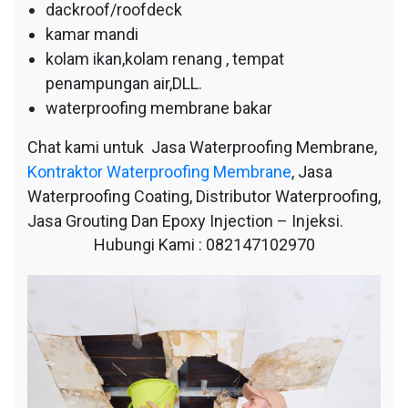
dackroof/roofdeck
kamar mandi
kolam ikan,kolam renang , tempat
penampungan air,DLL.
waterproofing membrane bakar
Chat kami untuk Jasa Waterproofing Membrane,
Kontraktor Waterproofing Membrane
, Jasa
Waterproofing Coating, Distributor Waterproofing,
Jasa Grouting Dan Epoxy Injection – Injeksi.
Hubungi Kami : 082147102970