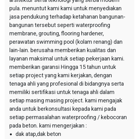
pula. menuntut kami kami untuk menyediakan
jasa pendukung terhadap ketahanan bangunan-
bangunan tersebut seperti waterproofing
membrane, grouting, flooring hardener,
perawatan swimming pool (kolam renang) dan
lain-lain. berusaha memberikan kualitas dan
layanan maksimal untuk setiap pekerjaan kami.
memberikan garansi Hingga 15 tahun untuk
setiap project yang kami kerjakan, dengan
tenaga ahli yang profesional di bidangnya serta
memiliki sertifikasi untuk tenaga ahli dalam
setiap masing masing project. kami mengajak
anda untuk berkonsultasi kepada kami pada
setiap permasalahan waterproofing / kebocoran
pada beton. kami mengerjakan :
dak atap,dak beton