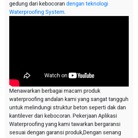
gedung dari kebocoran
dengan teknologi
Waterproofing System.
Menawarkan berbagai macam produk
waterproofing andalan kami yang sangat tangguh
untuk melindungi struktur beton seperti dak dan
kantilever dari kebocoran. Pekerjaan Aplikasi
Waterproofing yang kami tawarkan bergaransi
sesuai dengan garansi produk,Dengan senang