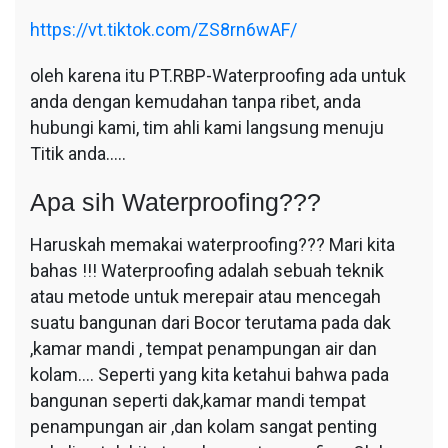
https://vt.tiktok.com/ZS8rn6wAF/
oleh karena itu PT.RBP-Waterproofing ada untuk
anda dengan kemudahan tanpa ribet, anda
hubungi kami, tim ahli kami langsung menuju
Titik anda…..
Apa sih Waterproofing???
Haruskah memakai waterproofing??? Mari kita
bahas !!! Waterproofing adalah sebuah teknik
atau metode untuk merepair atau mencegah
suatu bangunan dari Bocor terutama pada dak
,kamar mandi , tempat penampungan air dan
kolam…. Seperti yang kita ketahui bahwa pada
bangunan seperti dak,kamar mandi tempat
penampungan air ,dan kolam sangat penting