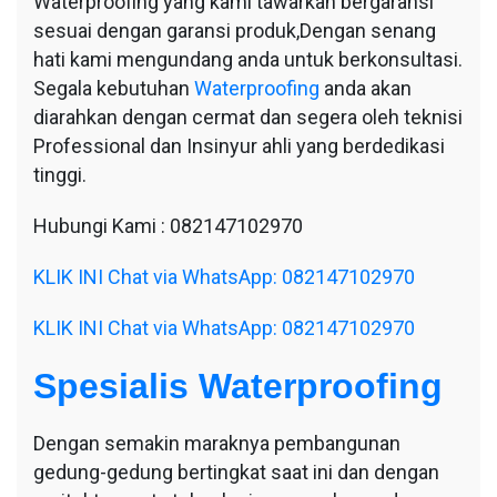
Waterproofing yang kami tawarkan bergaransi
sesuai dengan garansi produk,Dengan senang
hati kami mengundang anda untuk berkonsultasi.
Segala kebutuhan
Waterproofing
anda akan
diarahkan dengan cermat dan segera oleh teknisi
Professional dan Insinyur ahli yang berdedikasi
tinggi.
Hubungi Kami : 082147102970
KLIK INI Chat via WhatsApp: 082147102970
KLIK INI Chat via WhatsApp: 082147102970
Spesialis Waterproofing
Dengan semakin maraknya pembangunan
gedung-gedung bertingkat saat ini dan dengan