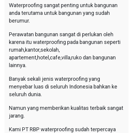
Waterproofing sangat penting untuk bangunan
anda terutama untuk bangunan yang sudah
berumur.
Perawatan bangunan sangat di perlukan oleh
karena itu waterproofing pada bangunan seperti
rumah,kantor,sekolah,
apartement,hotel,cafe,villa,ruko dan bangunan
lainnya.
Banyak sekali jenis waterproofing yang
menyebar luas di seluruh Indonesia bahkan ke
seluruh dunia.
Namun yang memberikan kualitas terbaik sangat
jarang.
Kami PT RBP waterproofing sudah terpercaya