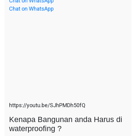
Chat on WhatsApp
Chat on WhatsApp
https://youtu.be/SJhPMDh50fQ
Kenapa Bangunan anda Harus di
waterproofing ?