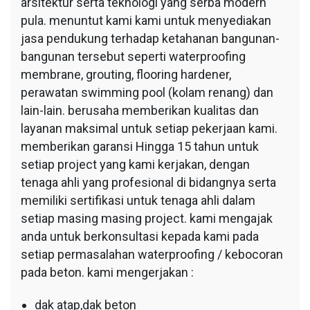
arsitektur serta teknologi yang serba modern
pula. menuntut kami kami untuk menyediakan
jasa pendukung terhadap ketahanan bangunan-
bangunan tersebut seperti waterproofing
membrane, grouting, flooring hardener,
perawatan swimming pool (kolam renang) dan
lain-lain. berusaha memberikan kualitas dan
layanan maksimal untuk setiap pekerjaan kami.
memberikan garansi Hingga 15 tahun untuk
setiap project yang kami kerjakan, dengan
tenaga ahli yang profesional di bidangnya serta
memiliki sertifikasi untuk tenaga ahli dalam
setiap masing masing project. kami mengajak
anda untuk berkonsultasi kepada kami pada
setiap permasalahan waterproofing / kebocoran
pada beton. kami mengerjakan :
dak atap,dak beton