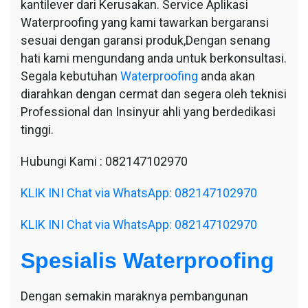
kantilever dari Kerusakan. Service Aplikasi
Waterproofing yang kami tawarkan bergaransi
sesuai dengan garansi produk,Dengan senang
hati kami mengundang anda untuk berkonsultasi.
Segala kebutuhan
Waterproofing
anda akan
diarahkan dengan cermat dan segera oleh teknisi
Professional dan Insinyur ahli yang berdedikasi
tinggi.
Hubungi Kami : 082147102970
KLIK INI Chat via WhatsApp: 082147102970
KLIK INI Chat via WhatsApp: 082147102970
Spesialis Waterproofing
Dengan semakin maraknya pembangunan