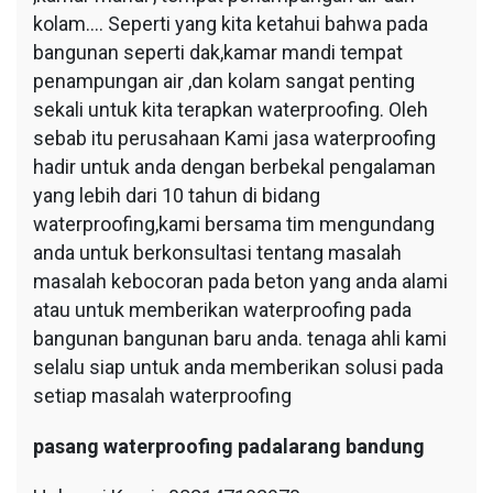
kolam…. Seperti yang kita ketahui bahwa pada
bangunan seperti dak,kamar mandi tempat
penampungan air ,dan kolam sangat penting
sekali untuk kita terapkan waterproofing. Oleh
sebab itu perusahaan Kami jasa waterproofing
hadir untuk anda dengan berbekal pengalaman
yang lebih dari 10 tahun di bidang
waterproofing,kami bersama tim mengundang
anda untuk berkonsultasi tentang masalah
masalah kebocoran pada beton yang anda alami
atau untuk memberikan waterproofing pada
bangunan bangunan baru anda. tenaga ahli kami
selalu siap untuk anda memberikan solusi pada
setiap masalah waterproofing
pasang waterproofing padalarang bandung