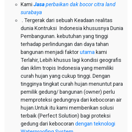
Kami
Jasa
perbaikan dak bocor citra land
surabaya
. Tergerak dari sebuah Keadaan realitas
dunia Kontruksi Indonesia khususnya Dunia
Pembangunan. kebutuhan yang tinggi
terhadap perlindungan dan daya tahan
bangunan menjadi faktor
utama
kami
Terlahir, Lebih khusus lagi kondisi geografis
dan iklim tropis Indonesia yang memiliki
curah hujan yang cukup tinggi. Dengan
tingginya tingkat curah hujan menuntut para
pemilik gedung/ bangunan (owner) perlu
memproteksi gedungnya dari kebocoran air
hujan.Untuk itu kami memberikan solusi
terbaik (Perfect Solution) bagi proteksi
gedung dari kebocoran
dengan teknologi
Waterproofing System.