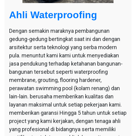
Ahli Waterproofing
Dengan semakin maraknya pembangunan
gedung-gedung bertingkat saat ini dan dengan
arsitektur serta teknologi yang serba modern
pula. menuntut kami kami untuk menyediakan
jasa pendukung terhadap ketahanan bangunan-
bangunan tersebut seperti waterproofing
membrane, grouting, flooring hardener,
perawatan swimming pool (kolam renang) dan
lain-lain. berusaha memberikan kualitas dan
layanan maksimal untuk setiap pekerjaan kami.
memberikan garansi Hingga 5 tahun untuk setiap
project yang kami kerjakan, dengan tenaga ahli
yang profesional di bidangnya serta memiliki