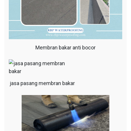
Membran bakar anti bocor
jasa pasang membran bakar