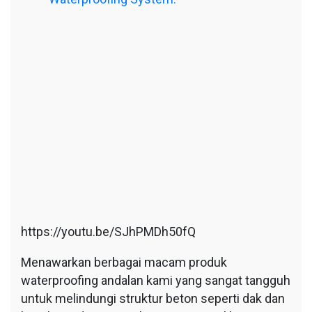
https://youtu.be/SJhPMDh50fQ
Menawarkan berbagai macam produk
waterproofing andalan kami yang sangat tangguh
untuk melindungi struktur beton seperti dak dan