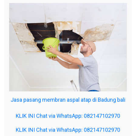
Jasa pasang membran aspal atap di Badung bali
KLIK INI Chat via WhatsApp: 082147102970
KLIK INI Chat via WhatsApp: 082147102970