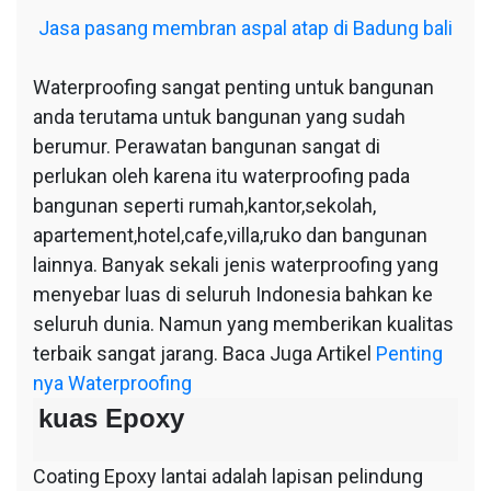
Jasa pasang membran aspal atap di Badung bali
Waterproofing sangat penting untuk bangunan
anda terutama untuk bangunan yang sudah
berumur. Perawatan bangunan sangat di
perlukan oleh karena itu waterproofing pada
bangunan seperti rumah,kantor,sekolah,
apartement,hotel,cafe,villa,ruko dan bangunan
lainnya. Banyak sekali jenis waterproofing yang
menyebar luas di seluruh Indonesia bahkan ke
seluruh dunia. Namun yang memberikan kualitas
terbaik sangat jarang. Baca Juga Artikel
Penting
nya Waterproofing
kuas Epoxy
Coating Epoxy lantai adalah lapisan pelindung