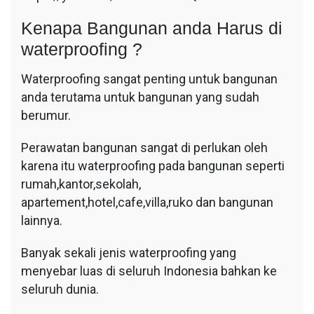
Kenapa Bangunan anda Harus di
waterproofing ?
Waterproofing sangat penting untuk bangunan
anda terutama untuk bangunan yang sudah
berumur.
Perawatan bangunan sangat di perlukan oleh
karena itu waterproofing pada bangunan seperti
rumah,kantor,sekolah,
apartement,hotel,cafe,villa,ruko dan bangunan
lainnya.
Banyak sekali jenis waterproofing yang
menyebar luas di seluruh Indonesia bahkan ke
seluruh dunia.