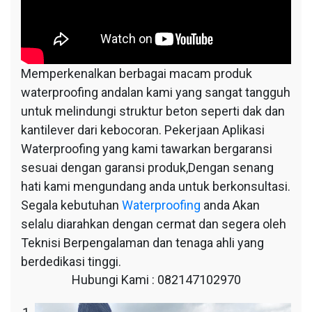
Memperkenalkan berbagai macam produk
waterproofing andalan kami yang sangat tangguh
untuk melindungi struktur beton seperti dak dan
kantilever dari kebocoran. Pekerjaan Aplikasi
Waterproofing yang kami tawarkan bergaransi
sesuai dengan garansi produk,Dengan senang
hati kami mengundang anda untuk berkonsultasi.
Segala kebutuhan
Waterproofing
anda Akan
selalu diarahkan dengan cermat dan segera oleh
Teknisi Berpengalaman dan tenaga ahli yang
berdedikasi tinggi.
Hubungi Kami : 082147102970