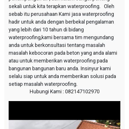
sekali untuk kita terapkan waterproofing. Oleh
sebab itu perusahaan Kami jasa waterproofing
hadir untuk anda dengan berbekal pengalaman
yang lebih dari 10 tahun di bidang
waterproofing,kami bersama tim mengundang
anda untuk berkonsultasi tentang masalah
masalah kebocoran pada beton yang anda alami
atau untuk memberikan waterproofing pada
bangunan bangunan baru anda. Insinyur kami
selalu siap untuk anda memberikan solusi pada
setiap masalah waterproofing.
Hubungi Kami : 082147102970