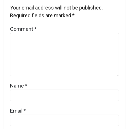
Your email address will not be published.
Required fields are marked
*
Comment
*
Name
*
Email
*