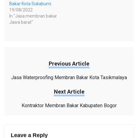
Bakar Kota Sukabumi
19/08/2022
In "Jasa membran bakar
Jawa barat"
Previous Article
Jasa Waterproofing Membran Bakar Kota Tasikmalaya
Next Article
Kontraktor Membran Bakar Kabupaten Bogor
Leave a Reply