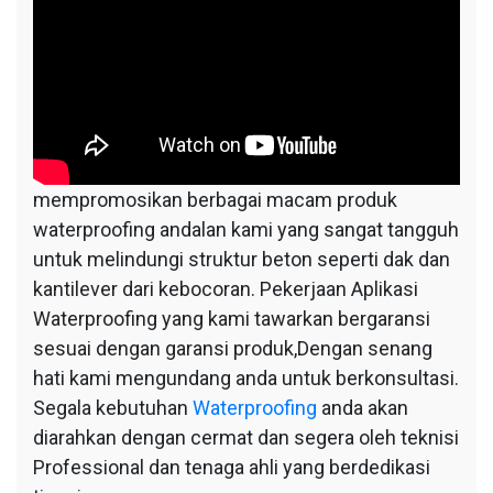
mempromosikan berbagai macam produk
waterproofing andalan kami yang sangat tangguh
untuk melindungi struktur beton seperti dak dan
kantilever dari kebocoran. Pekerjaan Aplikasi
Waterproofing yang kami tawarkan bergaransi
sesuai dengan garansi produk,Dengan senang
hati kami mengundang anda untuk berkonsultasi.
Segala kebutuhan
Waterproofing
anda akan
diarahkan dengan cermat dan segera oleh teknisi
Professional dan tenaga ahli yang berdedikasi