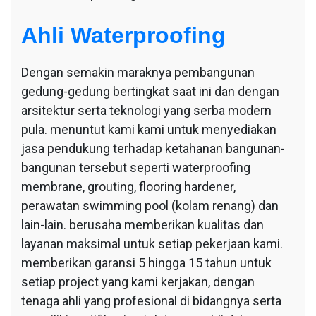
Ahli Waterproofing
Dengan semakin maraknya pembangunan
gedung-gedung bertingkat saat ini dan dengan
arsitektur serta teknologi yang serba modern
pula. menuntut kami kami untuk menyediakan
jasa pendukung terhadap ketahanan bangunan-
bangunan tersebut seperti waterproofing
membrane, grouting, flooring hardener,
perawatan swimming pool (kolam renang) dan
lain-lain. berusaha memberikan kualitas dan
layanan maksimal untuk setiap pekerjaan kami.
memberikan garansi 5 hingga 15 tahun untuk
setiap project yang kami kerjakan, dengan
tenaga ahli yang profesional di bidangnya serta