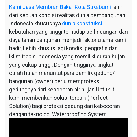
Kami
Jasa Membran Bakar Kota Sukabumi
lahir
dari sebuah kondisi realitas dunia pembangunan
Indonesia khususnya
dunia konstruksi
.
kebutuhan yang tinggi terhadap perlindungan dan
daya tahan bangunan menjadi faktor utama kami
hadir, Lebih khusus lagi kondisi geografis dan
iklim tropis Indonesia yang memiliki curah hujan
yang cukup tinggi. Dengan tingginya tingkat
curah hujan menuntut para pemilik gedung/
bangunan (owner) perlu memproteksi
gedungnya dari kebocoran air hujan.Untuk itu
kami memberikan solusi terbaik (Perfect
Solution) bagi proteksi gedung dari kebocoran
dengan teknologi Waterproofing System.