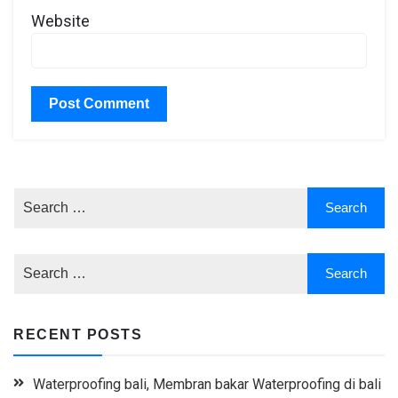
Website
RECENT POSTS
Waterproofing bali, Membran bakar Waterproofing di bali