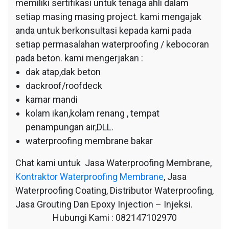
memiliki sertifikasi untuk tenaga ahli dalam
setiap masing masing project. kami mengajak
anda untuk berkonsultasi kepada kami pada
setiap permasalahan waterproofing / kebocoran
pada beton. kami mengerjakan :
dak atap,dak beton
dackroof/roofdeck
kamar mandi
kolam ikan,kolam renang , tempat
penampungan air,DLL.
waterproofing membrane bakar
Chat kami untuk Jasa Waterproofing Membrane,
Kontraktor Waterproofing Membrane
, Jasa
Waterproofing Coating, Distributor Waterproofing,
Jasa Grouting Dan Epoxy Injection – Injeksi.
Hubungi Kami : 082147102970