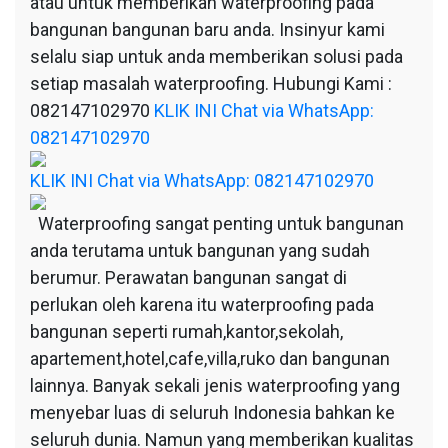
atau untuk memberikan waterproofing pada
bangunan bangunan baru anda. Insinyur kami
selalu siap untuk anda memberikan solusi pada
setiap masalah waterproofing. Hubungi Kami :
082147102970
KLIK INI Chat via WhatsApp:
082147102970
KLIK INI Chat via WhatsApp: 082147102970
Waterproofing sangat penting untuk bangunan
anda terutama untuk bangunan yang sudah
berumur. Perawatan bangunan sangat di
perlukan oleh karena itu waterproofing pada
bangunan seperti rumah,kantor,sekolah,
apartement,hotel,cafe,villa,ruko dan bangunan
lainnya. Banyak sekali jenis waterproofing yang
menyebar luas di seluruh Indonesia bahkan ke
seluruh dunia. Namun yang memberikan kualitas