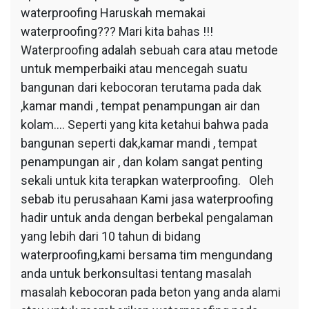
waterproofing Haruskah memakai
waterproofing??? Mari kita bahas !!!
Waterproofing adalah sebuah cara atau metode
untuk memperbaiki atau mencegah suatu
bangunan dari kebocoran terutama pada dak
,kamar mandi , tempat penampungan air dan
kolam…. Seperti yang kita ketahui bahwa pada
bangunan seperti dak,kamar mandi , tempat
penampungan air , dan kolam sangat penting
sekali untuk kita terapkan waterproofing. Oleh
sebab itu perusahaan Kami jasa waterproofing
hadir untuk anda dengan berbekal pengalaman
yang lebih dari 10 tahun di bidang
waterproofing,kami bersama tim mengundang
anda untuk berkonsultasi tentang masalah
masalah kebocoran pada beton yang anda alami