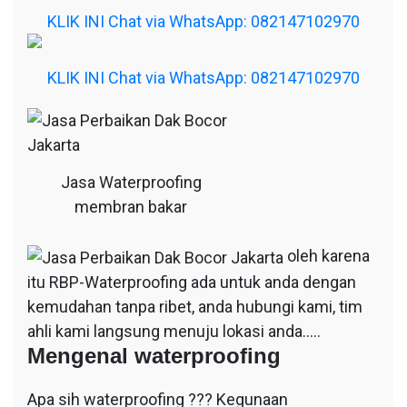
KLIK INI Chat via WhatsApp: 082147102970
KLIK INI Chat via WhatsApp: 082147102970
Jasa Waterproofing
membran bakar
oleh karena
itu RBP-Waterproofing ada untuk anda dengan
kemudahan tanpa ribet, anda hubungi kami, tim
ahli kami langsung menuju lokasi anda…..
Mengenal waterproofing
Apa sih waterproofing ??? Kegunaan