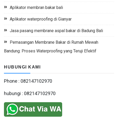
Aplikator membran bakar bali
Aplikator waterproofing di Gianyar
Jasa pasang membrane aspal bakar di Badung Bali
Pemasangan Membrane Bakar di Rumah Mewah
Bandung: Proses Waterproofing yang Teruji Efektif
HUBUNGI KAMI
Phone : 082147102970
hubungi : 082147102970