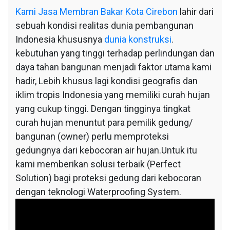
Kami
Jasa Membran Bakar Kota Cirebon
lahir dari
sebuah kondisi realitas dunia pembangunan
Indonesia khususnya
dunia konstruksi
.
kebutuhan yang tinggi terhadap perlindungan dan
daya tahan bangunan menjadi faktor utama kami
hadir, Lebih khusus lagi kondisi geografis dan
iklim tropis Indonesia yang memiliki curah hujan
yang cukup tinggi. Dengan tingginya tingkat
curah hujan menuntut para pemilik gedung/
bangunan (owner) perlu memproteksi
gedungnya dari kebocoran air hujan.Untuk itu
kami memberikan solusi terbaik (Perfect
Solution) bagi proteksi gedung dari kebocoran
dengan teknologi Waterproofing System.