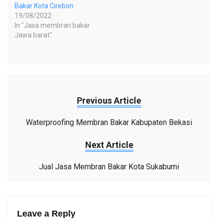
Bakar Kota Cirebon
19/08/2022
In "Jasa membran bakar
Jawa barat"
Previous Article
Waterproofing Membran Bakar Kabupaten Bekasi
Next Article
Jual Jasa Membran Bakar Kota Sukabumi
Leave a Reply