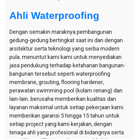
Ahli Waterproofing
Dengan semakin maraknya pembangunan
gedung-gedung bertingkat saat ini dan dengan
arsitektur serta teknologi yang serba modern
pula. menuntut kami kami untuk menyediakan
jasa pendukung terhadap ketahanan bangunan-
bangunan tersebut seperti waterproofing
membrane, grouting, flooring hardener,
perawatan swimming pool (kolam renang) dan
lain-lain. berusaha memberikan kualitas dan
layanan maksimal untuk setiap pekerjaan kami.
memberikan garansi 5 hingga 15 tahun untuk
setiap project yang kami kerjakan, dengan
tenaga ahli yang profesional di bidangnya serta