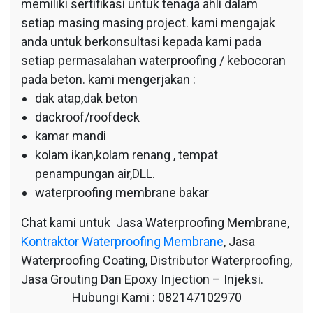
memiliki sertifikasi untuk tenaga ahli dalam
setiap masing masing project. kami mengajak
anda untuk berkonsultasi kepada kami pada
setiap permasalahan waterproofing / kebocoran
pada beton. kami mengerjakan :
dak atap,dak beton
dackroof/roofdeck
kamar mandi
kolam ikan,kolam renang , tempat
penampungan air,DLL.
waterproofing membrane bakar
Chat kami untuk Jasa Waterproofing Membrane,
Kontraktor Waterproofing Membrane
, Jasa
Waterproofing Coating, Distributor Waterproofing,
Jasa Grouting Dan Epoxy Injection – Injeksi.
Hubungi Kami : 082147102970