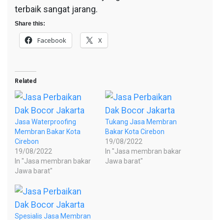
terbaik sangat jarang.
Share this:
Facebook
X
Related
Jasa Waterproofing
Tukang Jasa Membran
Membran Bakar Kota
Bakar Kota Cirebon
Cirebon
19/08/2022
19/08/2022
In "Jasa membran bakar
In "Jasa membran bakar
Jawa barat"
Jawa barat"
Spesialis Jasa Membran