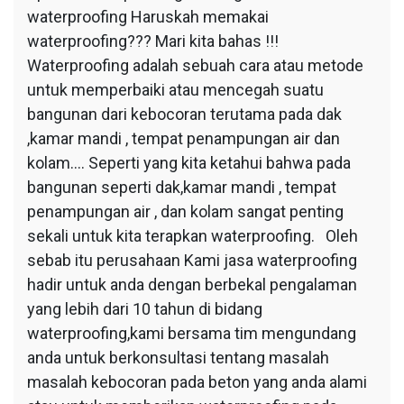
waterproofing Haruskah memakai
waterproofing??? Mari kita bahas !!!
Waterproofing adalah sebuah cara atau metode
untuk memperbaiki atau mencegah suatu
bangunan dari kebocoran terutama pada dak
,kamar mandi , tempat penampungan air dan
kolam…. Seperti yang kita ketahui bahwa pada
bangunan seperti dak,kamar mandi , tempat
penampungan air , dan kolam sangat penting
sekali untuk kita terapkan waterproofing. Oleh
sebab itu perusahaan Kami jasa waterproofing
hadir untuk anda dengan berbekal pengalaman
yang lebih dari 10 tahun di bidang
waterproofing,kami bersama tim mengundang
anda untuk berkonsultasi tentang masalah
masalah kebocoran pada beton yang anda alami