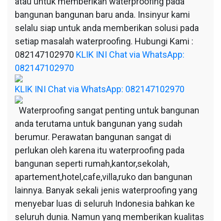
atau untuk memberikan waterproofing pada
bangunan bangunan baru anda. Insinyur kami
selalu siap untuk anda memberikan solusi pada
setiap masalah waterproofing. Hubungi Kami :
082147102970
KLIK INI Chat via WhatsApp:
082147102970
KLIK INI Chat via WhatsApp: 082147102970
Waterproofing sangat penting untuk bangunan
anda terutama untuk bangunan yang sudah
berumur. Perawatan bangunan sangat di
perlukan oleh karena itu waterproofing pada
bangunan seperti rumah,kantor,sekolah,
apartement,hotel,cafe,villa,ruko dan bangunan
lainnya. Banyak sekali jenis waterproofing yang
menyebar luas di seluruh Indonesia bahkan ke
seluruh dunia. Namun yang memberikan kualitas