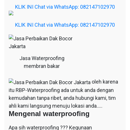
KLIK INI Chat via WhatsApp: 082147102970
KLIK INI Chat via WhatsApp: 082147102970
Jasa Waterproofing
membran bakar
oleh karena
itu RBP-Waterproofing ada untuk anda dengan
kemudahan tanpa ribet, anda hubungi kami, tim
ahli kami langsung menuju lokasi anda…..
Mengenal waterproofing
Apa sih waterproofing ??? Kegunaan