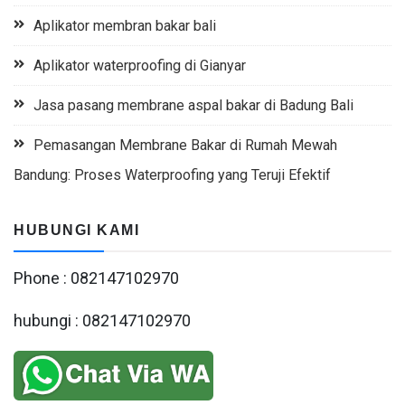
Aplikator membran bakar bali
Aplikator waterproofing di Gianyar
Jasa pasang membrane aspal bakar di Badung Bali
Pemasangan Membrane Bakar di Rumah Mewah
Bandung: Proses Waterproofing yang Teruji Efektif
HUBUNGI KAMI
Phone : 082147102970
hubungi : 082147102970