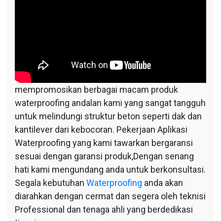
mempromosikan berbagai macam produk
waterproofing andalan kami yang sangat tangguh
untuk melindungi struktur beton seperti dak dan
kantilever dari kebocoran. Pekerjaan Aplikasi
Waterproofing yang kami tawarkan bergaransi
sesuai dengan garansi produk,Dengan senang
hati kami mengundang anda untuk berkonsultasi.
Segala kebutuhan
Waterproofing
anda akan
diarahkan dengan cermat dan segera oleh teknisi
Professional dan tenaga ahli yang berdedikasi