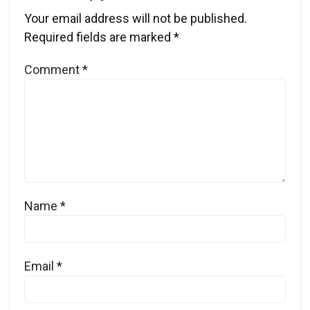
Your email address will not be published.
Required fields are marked
*
Comment
*
Name
*
Email
*