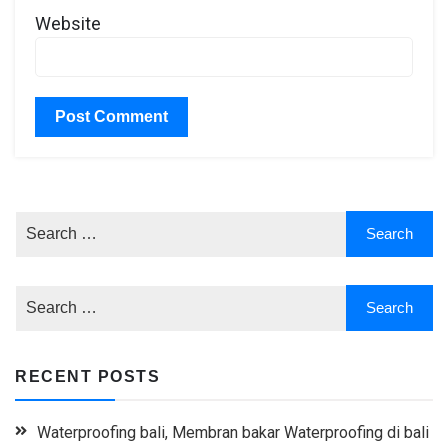
Website
RECENT POSTS
Waterproofing bali, Membran bakar Waterproofing di bali