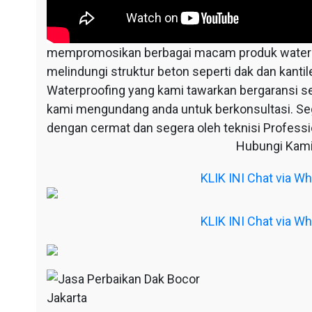
mempromosikan berbagai macam produk waterpr
melindungi struktur beton seperti dak dan kantil
Waterproofing yang kami tawarkan bergaransi s
kami mengundang anda untuk berkonsultasi. S
dengan cermat dan segera oleh teknisi Professio
Hubungi Kami
KLIK INI Chat via 
KLIK INI Chat via 