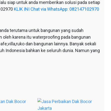
alu siap untuk anda memberikan solusi pada setiap
7102970
KLIK INI Chat via WhatsApp: 082147102970
anda terutama untuk bangunan yang sudah
n oleh karena itu waterproofing pada bangunan
afe,villa,ruko dan bangunan lainnya. Banyak sekali
ruh Indonesia bahkan ke seluruh dunia. Namun yang