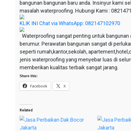
bangunan bangunan baru anda. Insinyur kami sel
masalah waterproofing. Hubungi Kami : 08214
KLIK INI Chat via WhatsApp: 082147102970
Waterproofing sangat penting untuk bangunan 
berumur. Perawatan bangunan sangat di perluka
seperti rumah,kantor,sekolah, apartement,hotel,c
jenis waterproofing yang menyebar luas di selu
memberikan kualitas terbaik sangat jarang.
Share this:
Facebook
X
Related