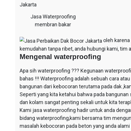
Jasa Waterproofing
membran bakar
oleh karena
kemudahan tanpa ribet, anda hubungi kami, tim a
Mengenal waterproofing
Apa sih waterproofing ??? Kegunaan waterproof
bahas !!! Waterproofing adalah sebuah cara at
bangunan dari kebocoran terutama pada dak ,ka
Seperti yang kita ketahui bahwa pada bangunan 
dan kolam sangat penting sekali untuk kita ter
Kami jasa waterproofing hadir untuk anda dengan
bidang waterproofing,kami bersama tim mengun
masalah kebocoran pada beton yang anda alami