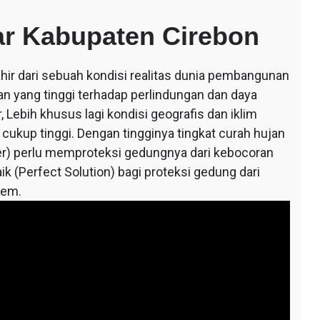
r Kabupaten Cirebon
ahir dari sebuah kondisi realitas dunia pembangunan
an yang tinggi terhadap perlindungan dan daya
 Lebih khusus lagi kondisi geografis dan iklim
 cukup tinggi. Dengan tingginya tingkat curah hujan
r) perlu memproteksi gedungnya dari kebocoran
ik (Perfect Solution) bagi proteksi gedung dari
tem.