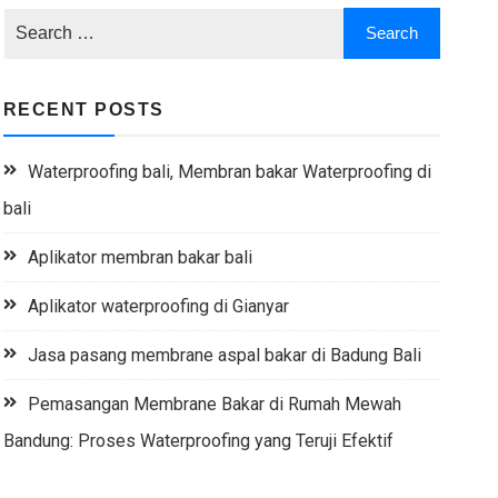
RECENT POSTS
Waterproofing bali, Membran bakar Waterproofing di
bali
Aplikator membran bakar bali
Aplikator waterproofing di Gianyar
Jasa pasang membrane aspal bakar di Badung Bali
Pemasangan Membrane Bakar di Rumah Mewah
Bandung: Proses Waterproofing yang Teruji Efektif