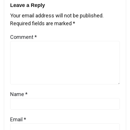
Leave a Reply
Your email address will not be published.
Required fields are marked
*
Comment
*
Name
*
Email
*