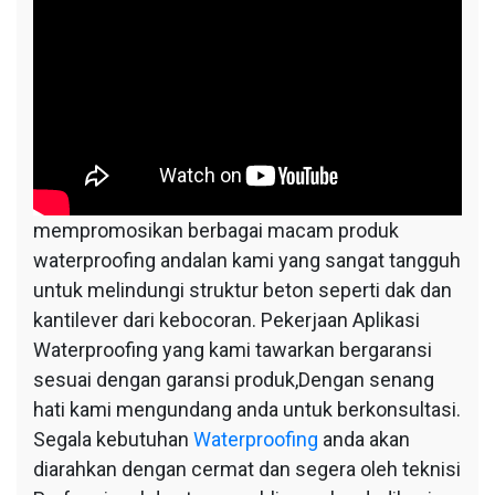
mempromosikan berbagai macam produk
waterproofing andalan kami yang sangat tangguh
untuk melindungi struktur beton seperti dak dan
kantilever dari kebocoran. Pekerjaan Aplikasi
Waterproofing yang kami tawarkan bergaransi
sesuai dengan garansi produk,Dengan senang
hati kami mengundang anda untuk berkonsultasi.
Segala kebutuhan
Waterproofing
anda akan
diarahkan dengan cermat dan segera oleh teknisi