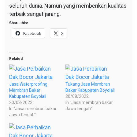
seluruh dunia. Namun yang memberikan kualitas
terbaik sangat jarang.
Share this:
Facebook
X
Related
Jasa Waterproofing
Tukang Jasa Membran
Membran Bakar
Bakar Kabupaten Boyolali
Kabupaten Boyolali
20/08/2022
20/08/2022
In "Jasa membran bakar
In "Jasa membran bakar
Jawa tengah"
Jawa tengah"