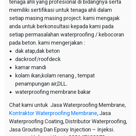
tenaga ahli yang profesional di bidangnya serta
memiliki sertifikasi untuk tenaga ahli dalam
setiap masing masing project. kami mengajak
anda untuk berkonsultasi kepada kami pada
setiap permasalahan waterproofing / kebocoran
pada beton. kami mengerjakan :
dak atap,dak beton
dackroof/roofdeck
kamar mandi
kolam ikan,kolam renang , tempat
penampungan air,DLL.
waterproofing membrane bakar
Chat kami untuk Jasa Waterproofing Membrane,
Kontraktor Waterproofing Membrane
, Jasa
Waterproofing Coating, Distributor Waterproofing,
Jasa Grouting Dan Epoxy Injection – Injeksi.