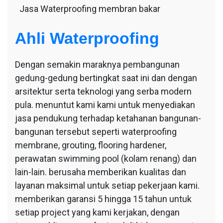
Jasa Waterproofing membran bakar
Ahli Waterproofing
Dengan semakin maraknya pembangunan
gedung-gedung bertingkat saat ini dan dengan
arsitektur serta teknologi yang serba modern
pula. menuntut kami kami untuk menyediakan
jasa pendukung terhadap ketahanan bangunan-
bangunan tersebut seperti waterproofing
membrane, grouting, flooring hardener,
perawatan swimming pool (kolam renang) dan
lain-lain. berusaha memberikan kualitas dan
layanan maksimal untuk setiap pekerjaan kami.
memberikan garansi 5 hingga 15 tahun untuk
setiap project yang kami kerjakan, dengan