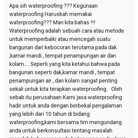
Apa sih waterproofing ??? Kegunaan
waterproofing Haruskah memakai
waterproofing??? Mari kita bahas !!!
Waterproofing adalah sebuah cara atau metode
untuk memperbaiki atau mencegah suatu
bangunan dari kebocoran terutama pada dak
,kamar mandi , tempat penampungan air dan
kolam…. Seperti yang kita ketahui bahwa pada
bangunan seperti dak,kamar mandi , tempat
penampungan air , dan kolam sangat penting
sekali untuk kita terapkan waterproofing. Oleh
sebab itu perusahaan Kami jasa waterproofing
hadir untuk anda dengan berbekal pengalaman
yang lebih dari 10 tahun di bidang
waterproofing,kami bersama tim mengundang
anda untuk berkonsultasi tentang masalah