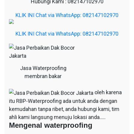
Hubungi Kami : 082147102970
KLIK INI Chat via WhatsApp: 082147102970
KLIK INI Chat via WhatsApp: 082147102970
Jasa Waterproofing
membran bakar
oleh karena
itu RBP-Waterproofing ada untuk anda dengan
kemudahan tanpa ribet, anda hubungi kami, tim
ahli kami langsung menuju lokasi anda…..
Mengenal waterproofing