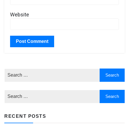
Website
RECENT POSTS