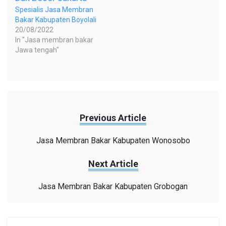
Spesialis Jasa Membran
Bakar Kabupaten Boyolali
20/08/2022
In "Jasa membran bakar
Jawa tengah"
Previous Article
Jasa Membran Bakar Kabupaten Wonosobo
Next Article
Jasa Membran Bakar Kabupaten Grobogan