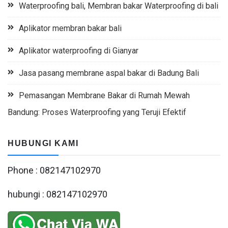
Waterproofing bali, Membran bakar Waterproofing di bali
Aplikator membran bakar bali
Aplikator waterproofing di Gianyar
Jasa pasang membrane aspal bakar di Badung Bali
Pemasangan Membrane Bakar di Rumah Mewah
Bandung: Proses Waterproofing yang Teruji Efektif
HUBUNGI KAMI
Phone : 082147102970
hubungi : 082147102970