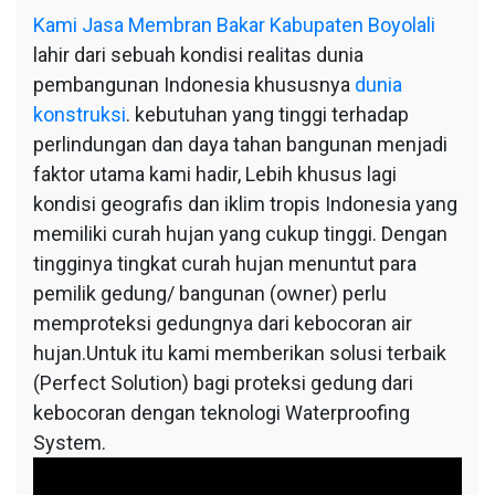
Kami
Jasa Membran Bakar Kabupaten Boyolali
lahir dari sebuah kondisi realitas dunia
pembangunan Indonesia khususnya
dunia
konstruksi
. kebutuhan yang tinggi terhadap
perlindungan dan daya tahan bangunan menjadi
faktor utama kami hadir, Lebih khusus lagi
kondisi geografis dan iklim tropis Indonesia yang
memiliki curah hujan yang cukup tinggi. Dengan
tingginya tingkat curah hujan menuntut para
pemilik gedung/ bangunan (owner) perlu
memproteksi gedungnya dari kebocoran air
hujan.Untuk itu kami memberikan solusi terbaik
(Perfect Solution) bagi proteksi gedung dari
kebocoran dengan teknologi Waterproofing
System.