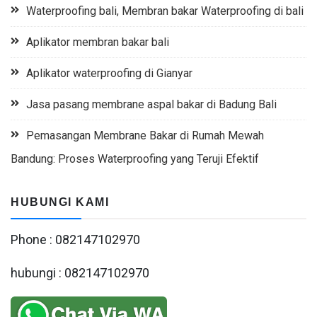
Waterproofing bali, Membran bakar Waterproofing di bali
Aplikator membran bakar bali
Aplikator waterproofing di Gianyar
Jasa pasang membrane aspal bakar di Badung Bali
Pemasangan Membrane Bakar di Rumah Mewah
Bandung: Proses Waterproofing yang Teruji Efektif
HUBUNGI KAMI
Phone : 082147102970
hubungi : 082147102970