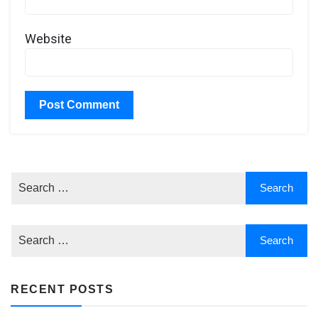
Website
RECENT POSTS