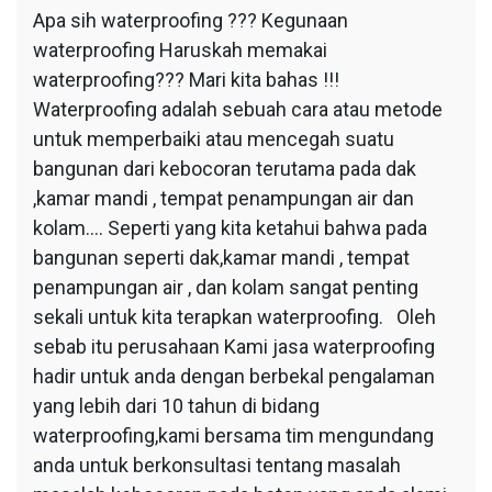
Apa sih waterproofing ??? Kegunaan
waterproofing Haruskah memakai
waterproofing??? Mari kita bahas !!!
Waterproofing adalah sebuah cara atau metode
untuk memperbaiki atau mencegah suatu
bangunan dari kebocoran terutama pada dak
,kamar mandi , tempat penampungan air dan
kolam…. Seperti yang kita ketahui bahwa pada
bangunan seperti dak,kamar mandi , tempat
penampungan air , dan kolam sangat penting
sekali untuk kita terapkan waterproofing. Oleh
sebab itu perusahaan Kami jasa waterproofing
hadir untuk anda dengan berbekal pengalaman
yang lebih dari 10 tahun di bidang
waterproofing,kami bersama tim mengundang
anda untuk berkonsultasi tentang masalah