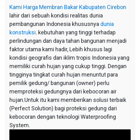
Kami
Harga Membran Bakar Kabupaten Cirebon
lahir dari sebuah kondisi realitas dunia
pembangunan Indonesia khususnya
dunia
konstruksi
. kebutuhan yang tinggi terhadap
perlindungan dan daya tahan bangunan menjadi
faktor utama kami hadir, Lebih khusus lagi
kondisi geografis dan iklim tropis Indonesia yang
memiliki curah hujan yang cukup tinggi. Dengan
tingginya tingkat curah hujan menuntut para
pemilik gedung/ bangunan (owner) perlu
memproteksi gedungnya dari kebocoran air
hujan.Untuk itu kami memberikan solusi terbaik
(Perfect Solution) bagi proteksi gedung dari
kebocoran dengan teknologi Waterproofing
System.