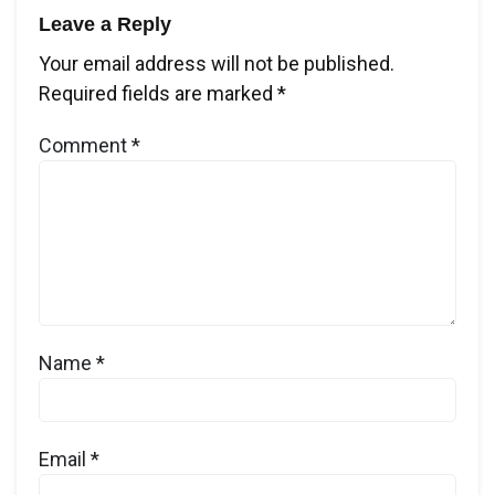
Leave a Reply
Your email address will not be published.
Required fields are marked
*
Comment
*
Name
*
Email
*