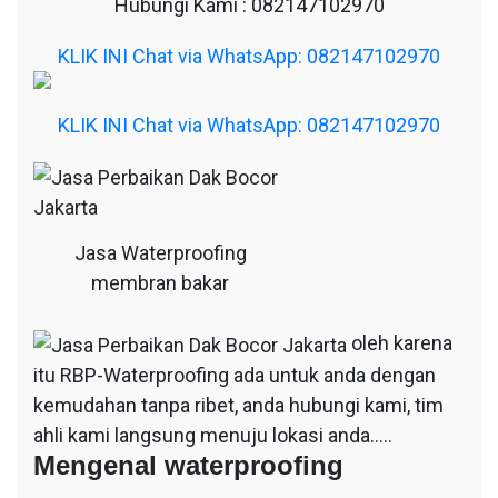
Hubungi Kami : 082147102970
KLIK INI Chat via WhatsApp: 082147102970
KLIK INI Chat via WhatsApp: 082147102970
Jasa Waterproofing
membran bakar
oleh karena
itu RBP-Waterproofing ada untuk anda dengan
kemudahan tanpa ribet, anda hubungi kami, tim
ahli kami langsung menuju lokasi anda…..
Mengenal waterproofing