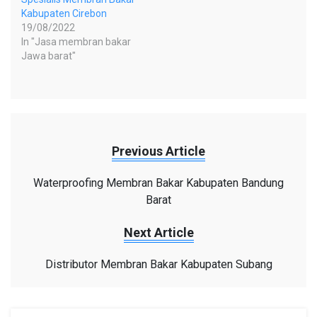
Kabupaten Cirebon
19/08/2022
In "Jasa membran bakar
Jawa barat"
Previous Article
Waterproofing Membran Bakar Kabupaten Bandung
Barat
Next Article
Distributor Membran Bakar Kabupaten Subang