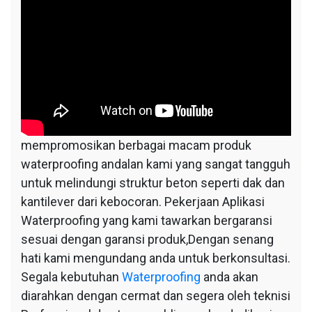
mempromosikan berbagai macam produk
waterproofing andalan kami yang sangat tangguh
untuk melindungi struktur beton seperti dak dan
kantilever dari kebocoran. Pekerjaan Aplikasi
Waterproofing yang kami tawarkan bergaransi
sesuai dengan garansi produk,Dengan senang
hati kami mengundang anda untuk berkonsultasi.
Segala kebutuhan
Waterproofing
anda akan
diarahkan dengan cermat dan segera oleh teknisi