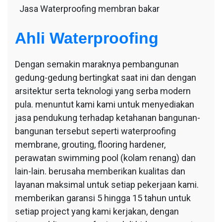
Jasa Waterproofing membran bakar
Ahli Waterproofing
Dengan semakin maraknya pembangunan
gedung-gedung bertingkat saat ini dan dengan
arsitektur serta teknologi yang serba modern
pula. menuntut kami kami untuk menyediakan
jasa pendukung terhadap ketahanan bangunan-
bangunan tersebut seperti waterproofing
membrane, grouting, flooring hardener,
perawatan swimming pool (kolam renang) dan
lain-lain. berusaha memberikan kualitas dan
layanan maksimal untuk setiap pekerjaan kami.
memberikan garansi 5 hingga 15 tahun untuk
setiap project yang kami kerjakan, dengan