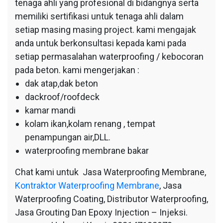
tenaga ahli yang profesional di bidangnya serta
memiliki sertifikasi untuk tenaga ahli dalam
setiap masing masing project. kami mengajak
anda untuk berkonsultasi kepada kami pada
setiap permasalahan waterproofing / kebocoran
pada beton. kami mengerjakan :
dak atap,dak beton
dackroof/roofdeck
kamar mandi
kolam ikan,kolam renang , tempat
penampungan air,DLL.
waterproofing membrane bakar
Chat kami untuk Jasa Waterproofing Membrane,
Kontraktor Waterproofing Membrane
, Jasa
Waterproofing Coating, Distributor Waterproofing,
Jasa Grouting Dan Epoxy Injection – Injeksi.