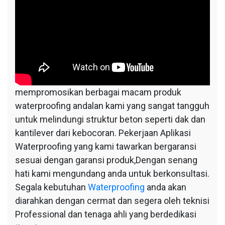
mempromosikan berbagai macam produk
waterproofing andalan kami yang sangat tangguh
untuk melindungi struktur beton seperti dak dan
kantilever dari kebocoran. Pekerjaan Aplikasi
Waterproofing yang kami tawarkan bergaransi
sesuai dengan garansi produk,Dengan senang
hati kami mengundang anda untuk berkonsultasi.
Segala kebutuhan
Waterproofing
anda akan
diarahkan dengan cermat dan segera oleh teknisi
Professional dan tenaga ahli yang berdedikasi