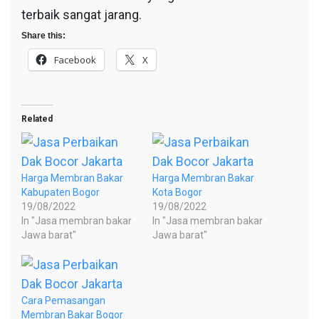
terbaik sangat jarang.
Share this:
Facebook
X
Related
Harga Membran Bakar
Harga Membran Bakar
Kabupaten Bogor
Kota Bogor
19/08/2022
19/08/2022
In "Jasa membran bakar
In "Jasa membran bakar
Jawa barat"
Jawa barat"
Cara Pemasangan
Membran Bakar Bogor