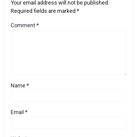
Your email address will not be published.
Required fields are marked
*
Comment
*
Name
*
Email
*