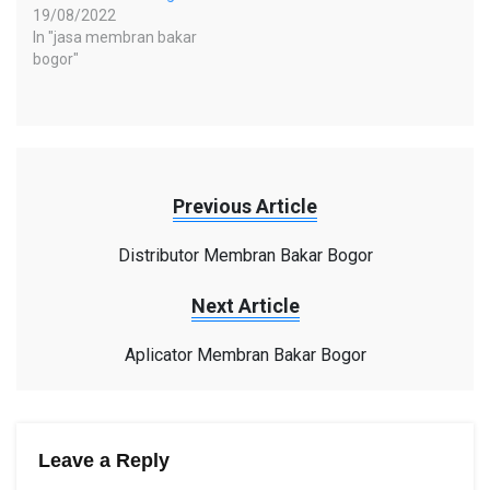
19/08/2022
In "jasa membran bakar
bogor"
Previous Article
Distributor Membran Bakar Bogor
Next Article
Aplicator Membran Bakar Bogor
Leave a Reply