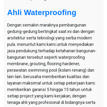
Ahli Waterproofing
Dengan semakin maraknya pembangunan
gedung-gedung bertingkat saat ini dan dengan
arsitektur serta teknologi yang serba modern
pula. menuntut kami kami untuk menyediakan
jasa pendukung terhadap ketahanan bangunan-
bangunan tersebut seperti waterproofing
membrane, grouting, flooring hardener,
perawatan swimming pool (kolam renang) dan
lain-lain. berusaha memberikan kualitas dan
layanan maksimal untuk setiap pekerjaan kami.
memberikan garansi 5 hingga 15 tahun untuk
setiap project yang kami kerjakan, dengan
tenaga ahli yang profesional di bidangnya serta