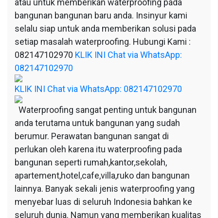
atau untuk memberikan waterproofing pada
bangunan bangunan baru anda. Insinyur kami
selalu siap untuk anda memberikan solusi pada
setiap masalah waterproofing. Hubungi Kami :
082147102970
KLIK INI Chat via WhatsApp:
082147102970
KLIK INI Chat via WhatsApp: 082147102970
Waterproofing sangat penting untuk bangunan
anda terutama untuk bangunan yang sudah
berumur. Perawatan bangunan sangat di
perlukan oleh karena itu waterproofing pada
bangunan seperti rumah,kantor,sekolah,
apartement,hotel,cafe,villa,ruko dan bangunan
lainnya. Banyak sekali jenis waterproofing yang
menyebar luas di seluruh Indonesia bahkan ke
seluruh dunia. Namun yang memberikan kualitas