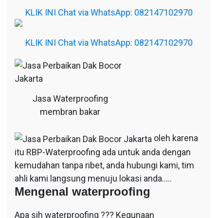
KLIK INI Chat via WhatsApp: 082147102970
KLIK INI Chat via WhatsApp: 082147102970
Jasa Waterproofing
membran bakar
oleh karena
itu RBP-Waterproofing ada untuk anda dengan
kemudahan tanpa ribet, anda hubungi kami, tim
ahli kami langsung menuju lokasi anda…..
Mengenal waterproofing
Apa sih waterproofing ??? Kegunaan