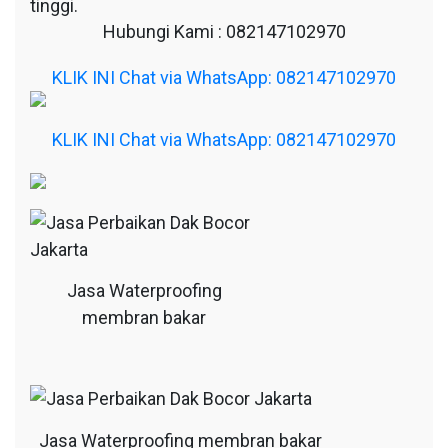
tinggi.
Hubungi Kami : 082147102970
KLIK INI Chat via WhatsApp: 082147102970
KLIK INI Chat via WhatsApp: 082147102970
Jasa Waterproofing
membran bakar
Jasa Waterproofing membran bakar