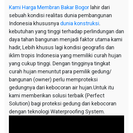
Kami
Harga Membran Bakar Bogor
lahir dari
sebuah kondisi realitas dunia pembangunan
Indonesia khususnya
dunia konstruksi
.
kebutuhan yang tinggi terhadap perlindungan dan
daya tahan bangunan menjadi faktor utama kami
hadir, Lebih khusus lagi kondisi geografis dan
iklim tropis Indonesia yang memiliki curah hujan
yang cukup tinggi. Dengan tingginya tingkat
curah hujan menuntut para pemilik gedung/
bangunan (owner) perlu memproteksi
gedungnya dari kebocoran air hujan.Untuk itu
kami memberikan solusi terbaik (Perfect
Solution) bagi proteksi gedung dari kebocoran
dengan teknologi Waterproofing System.