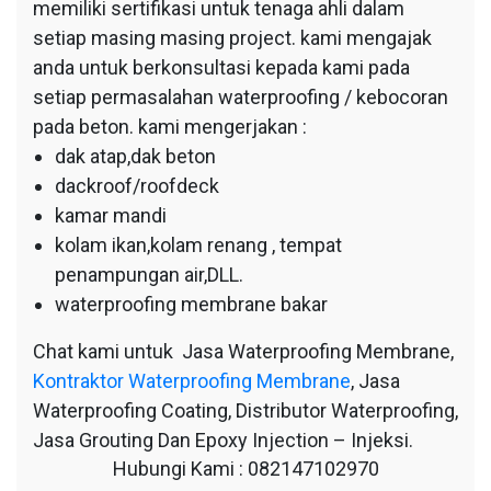
memiliki sertifikasi untuk tenaga ahli dalam
setiap masing masing project. kami mengajak
anda untuk berkonsultasi kepada kami pada
setiap permasalahan waterproofing / kebocoran
pada beton. kami mengerjakan :
dak atap,dak beton
dackroof/roofdeck
kamar mandi
kolam ikan,kolam renang , tempat
penampungan air,DLL.
waterproofing membrane bakar
Chat kami untuk Jasa Waterproofing Membrane,
Kontraktor Waterproofing Membrane
, Jasa
Waterproofing Coating, Distributor Waterproofing,
Jasa Grouting Dan Epoxy Injection – Injeksi.
Hubungi Kami : 082147102970