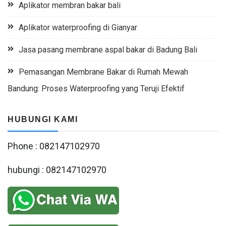
Aplikator membran bakar bali
Aplikator waterproofing di Gianyar
Jasa pasang membrane aspal bakar di Badung Bali
Pemasangan Membrane Bakar di Rumah Mewah
Bandung: Proses Waterproofing yang Teruji Efektif
HUBUNGI KAMI
Phone : 082147102970
hubungi : 082147102970