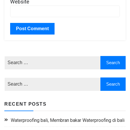
Website
RECENT POSTS
Waterproofing bali, Membran bakar Waterproofing di bali