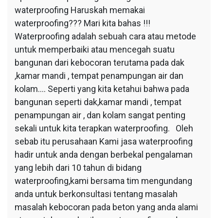
waterproofing Haruskah memakai
waterproofing??? Mari kita bahas !!!
Waterproofing adalah sebuah cara atau metode
untuk memperbaiki atau mencegah suatu
bangunan dari kebocoran terutama pada dak
,kamar mandi , tempat penampungan air dan
kolam…. Seperti yang kita ketahui bahwa pada
bangunan seperti dak,kamar mandi , tempat
penampungan air , dan kolam sangat penting
sekali untuk kita terapkan waterproofing. Oleh
sebab itu perusahaan Kami jasa waterproofing
hadir untuk anda dengan berbekal pengalaman
yang lebih dari 10 tahun di bidang
waterproofing,kami bersama tim mengundang
anda untuk berkonsultasi tentang masalah
masalah kebocoran pada beton yang anda alami