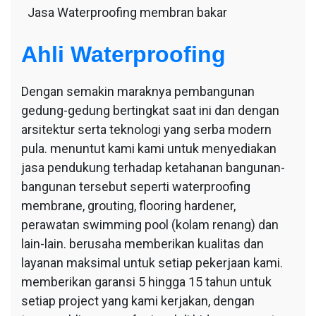
Jasa Waterproofing membran bakar
Ahli Waterproofing
Dengan semakin maraknya pembangunan
gedung-gedung bertingkat saat ini dan dengan
arsitektur serta teknologi yang serba modern
pula. menuntut kami kami untuk menyediakan
jasa pendukung terhadap ketahanan bangunan-
bangunan tersebut seperti waterproofing
membrane, grouting, flooring hardener,
perawatan swimming pool (kolam renang) dan
lain-lain. berusaha memberikan kualitas dan
layanan maksimal untuk setiap pekerjaan kami.
memberikan garansi 5 hingga 15 tahun untuk
setiap project yang kami kerjakan, dengan