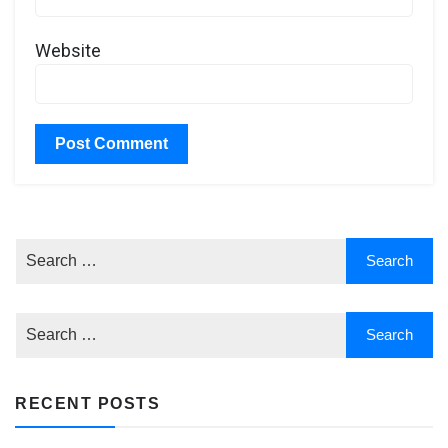
Website
RECENT POSTS