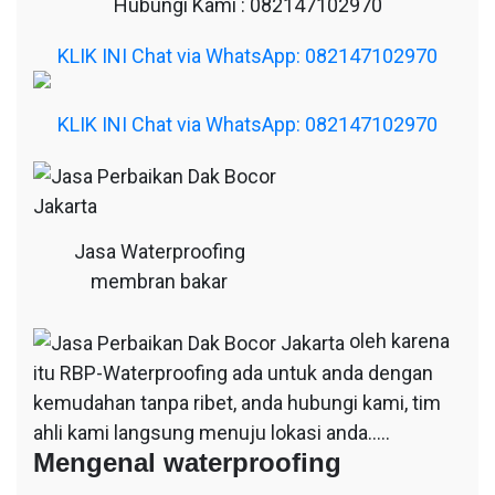
Hubungi Kami : 082147102970
KLIK INI Chat via WhatsApp: 082147102970
KLIK INI Chat via WhatsApp: 082147102970
Jasa Waterproofing
membran bakar
oleh karena
itu RBP-Waterproofing ada untuk anda dengan
kemudahan tanpa ribet, anda hubungi kami, tim
ahli kami langsung menuju lokasi anda…..
Mengenal waterproofing