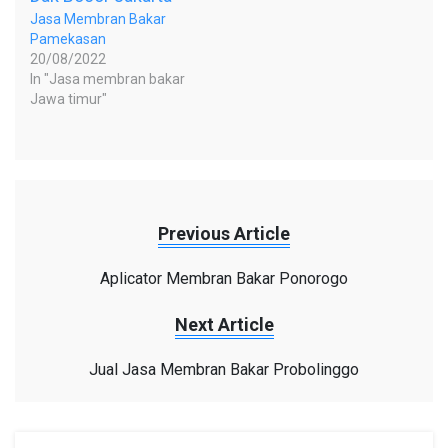
Jasa Membran Bakar
Pamekasan
20/08/2022
In "Jasa membran bakar
Jawa timur"
Previous Article
Aplicator Membran Bakar Ponorogo
Next Article
Jual Jasa Membran Bakar Probolinggo