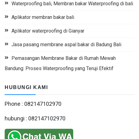
Waterproofing bali, Membran bakar Waterproofing di bali
Aplikator membran bakar bali
Aplikator waterproofing di Gianyar
Jasa pasang membrane aspal bakar di Badung Bali
Pemasangan Membrane Bakar di Rumah Mewah
Bandung: Proses Waterproofing yang Teruji Efektif
HUBUNGI KAMI
Phone : 082147102970
hubungi : 082147102970