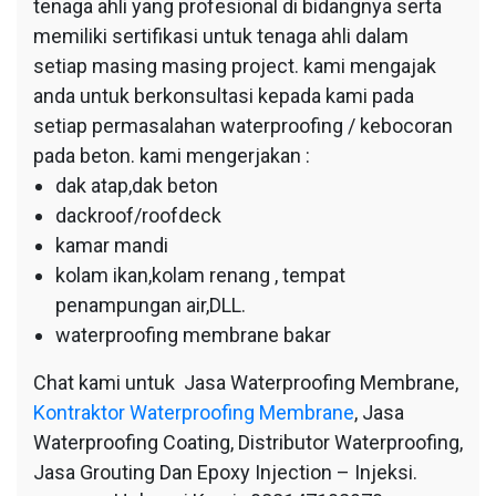
tenaga ahli yang profesional di bidangnya serta
memiliki sertifikasi untuk tenaga ahli dalam
setiap masing masing project. kami mengajak
anda untuk berkonsultasi kepada kami pada
setiap permasalahan waterproofing / kebocoran
pada beton. kami mengerjakan :
dak atap,dak beton
dackroof/roofdeck
kamar mandi
kolam ikan,kolam renang , tempat
penampungan air,DLL.
waterproofing membrane bakar
Chat kami untuk Jasa Waterproofing Membrane,
Kontraktor Waterproofing Membrane
, Jasa
Waterproofing Coating, Distributor Waterproofing,
Jasa Grouting Dan Epoxy Injection – Injeksi.