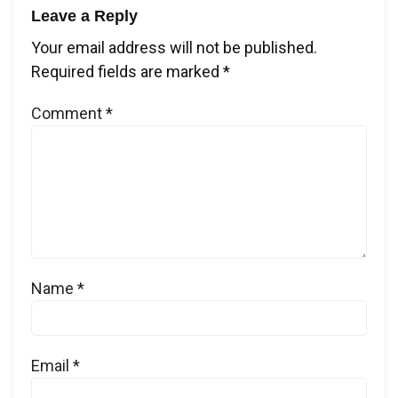
Leave a Reply
Your email address will not be published.
Required fields are marked
*
Comment
*
Name
*
Email
*