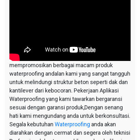
mempromosikan berbagai macam produk
waterproofing andalan kami yang sangat tangguh
untuk melindungi struktur beton seperti dak dan
kantilever dari kebocoran. Pekerjaan Aplikasi
Waterproofing yang kami tawarkan bergaransi
sesuai dengan garansi produk,Dengan senang
hati kami mengundang anda untuk berkonsultasi.
Segala kebutuhan
Waterproofing
anda akan
diarahkan dengan cermat dan segera oleh teknisi