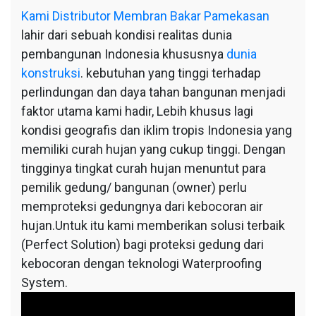
Kami
Distributor Membran Bakar Pamekasan
lahir dari sebuah kondisi realitas dunia
pembangunan Indonesia khususnya
dunia
konstruksi
. kebutuhan yang tinggi terhadap
perlindungan dan daya tahan bangunan menjadi
faktor utama kami hadir, Lebih khusus lagi
kondisi geografis dan iklim tropis Indonesia yang
memiliki curah hujan yang cukup tinggi. Dengan
tingginya tingkat curah hujan menuntut para
pemilik gedung/ bangunan (owner) perlu
memproteksi gedungnya dari kebocoran air
hujan.Untuk itu kami memberikan solusi terbaik
(Perfect Solution) bagi proteksi gedung dari
kebocoran dengan teknologi Waterproofing
System.