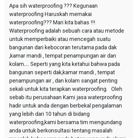
Apa sih waterproofing ??? Kegunaan
waterproofing Haruskah memakai
waterproofing??? Mari kita bahas !!!
Waterproofing adalah sebuah cara atau metode
untuk memperbaiki atau mencegah suatu
bangunan dari kebocoran terutama pada dak
,kamar mandi , tempat penampungan air dan
kolam…. Seperti yang kita ketahui bahwa pada
bangunan seperti dak,kamar mandi , tempat
penampungan air , dan kolam sangat penting
sekali untuk kita terapkan waterproofing. Oleh
sebab itu perusahaan Kami jasa waterproofing
hadir untuk anda dengan berbekal pengalaman
yang lebih dari 10 tahun di bidang
waterproofing,kami bersama tim mengundang
anda untuk berkonsultasi tentang masalah