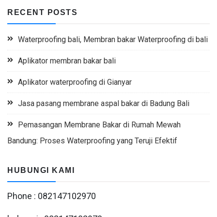
RECENT POSTS
Waterproofing bali, Membran bakar Waterproofing di bali
Aplikator membran bakar bali
Aplikator waterproofing di Gianyar
Jasa pasang membrane aspal bakar di Badung Bali
Pemasangan Membrane Bakar di Rumah Mewah
Bandung: Proses Waterproofing yang Teruji Efektif
HUBUNGI KAMI
Phone : 082147102970