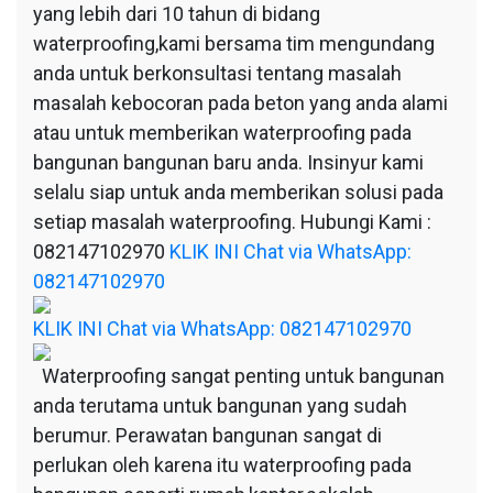
yang lebih dari 10 tahun di bidang
waterproofing,kami bersama tim mengundang
anda untuk berkonsultasi tentang masalah
masalah kebocoran pada beton yang anda alami
atau untuk memberikan waterproofing pada
bangunan bangunan baru anda. Insinyur kami
selalu siap untuk anda memberikan solusi pada
setiap masalah waterproofing. Hubungi Kami :
082147102970
KLIK INI Chat via WhatsApp:
082147102970
KLIK INI Chat via WhatsApp: 082147102970
Waterproofing sangat penting untuk bangunan
anda terutama untuk bangunan yang sudah
berumur. Perawatan bangunan sangat di
perlukan oleh karena itu waterproofing pada