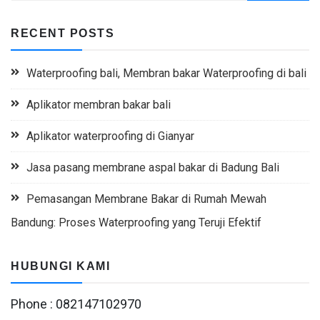
RECENT POSTS
Waterproofing bali, Membran bakar Waterproofing di bali
Aplikator membran bakar bali
Aplikator waterproofing di Gianyar
Jasa pasang membrane aspal bakar di Badung Bali
Pemasangan Membrane Bakar di Rumah Mewah
Bandung: Proses Waterproofing yang Teruji Efektif
HUBUNGI KAMI
Phone : 082147102970