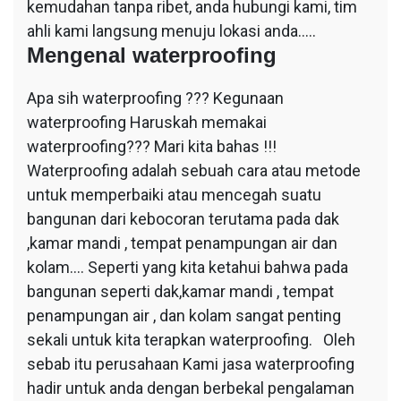
kemudahan tanpa ribet, anda hubungi kami, tim
ahli kami langsung menuju lokasi anda…..
Mengenal waterproofing
Apa sih waterproofing ??? Kegunaan
waterproofing Haruskah memakai
waterproofing??? Mari kita bahas !!!
Waterproofing adalah sebuah cara atau metode
untuk memperbaiki atau mencegah suatu
bangunan dari kebocoran terutama pada dak
,kamar mandi , tempat penampungan air dan
kolam…. Seperti yang kita ketahui bahwa pada
bangunan seperti dak,kamar mandi , tempat
penampungan air , dan kolam sangat penting
sekali untuk kita terapkan waterproofing. Oleh
sebab itu perusahaan Kami jasa waterproofing
hadir untuk anda dengan berbekal pengalaman