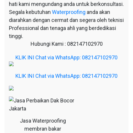
hati kami mengundang anda untuk berkonsultasi.
Segala kebutuhan
Waterproofing
anda akan
diarahkan dengan cermat dan segera oleh teknisi
Professional dan tenaga ahli yang berdedikasi
tinggi.
Hubungi Kami : 082147102970
KLIK INI Chat via WhatsApp: 082147102970
KLIK INI Chat via WhatsApp: 082147102970
Jasa Waterproofing
membran bakar