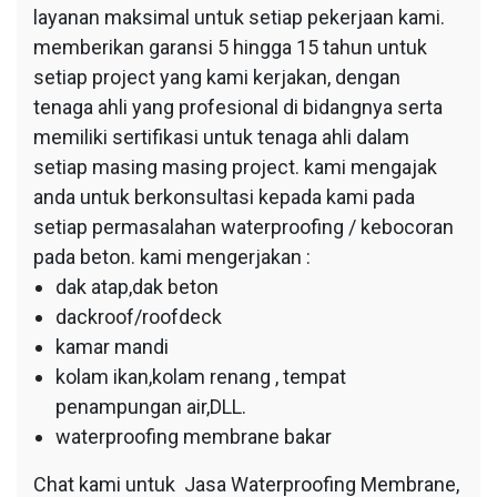
layanan maksimal untuk setiap pekerjaan kami.
memberikan garansi 5 hingga 15 tahun untuk
setiap project yang kami kerjakan, dengan
tenaga ahli yang profesional di bidangnya serta
memiliki sertifikasi untuk tenaga ahli dalam
setiap masing masing project. kami mengajak
anda untuk berkonsultasi kepada kami pada
setiap permasalahan waterproofing / kebocoran
pada beton. kami mengerjakan :
dak atap,dak beton
dackroof/roofdeck
kamar mandi
kolam ikan,kolam renang , tempat
penampungan air,DLL.
waterproofing membrane bakar
Chat kami untuk Jasa Waterproofing Membrane,