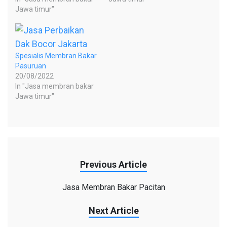
Jawa timur"
Spesialis Membran Bakar
Pasuruan
20/08/2022
In "Jasa membran bakar
Jawa timur"
Previous Article
Jasa Membran Bakar Pacitan
Next Article