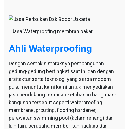
Jasa Waterproofing membran bakar
Ahli Waterproofing
Dengan semakin maraknya pembangunan
gedung-gedung bertingkat saat ini dan dengan
arsitektur serta teknologi yang serba modern
pula. menuntut kami kami untuk menyediakan
jasa pendukung terhadap ketahanan bangunan-
bangunan tersebut seperti waterproofing
membrane, grouting, flooring hardener,
perawatan swimming pool (kolam renang) dan
lain-lain. berusaha memberikan kualitas dan