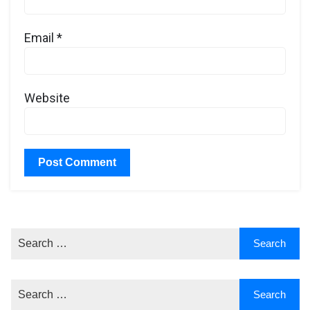
Email
*
Website