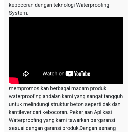
kebocoran dengan teknologi Waterproofing
System.
mempromosikan berbagai macam produk
waterproofing andalan kami yang sangat tangguh
untuk melindungi struktur beton seperti dak dan
kantilever dari kebocoran. Pekerjaan Aplikasi
Waterproofing yang kami tawarkan bergaransi
sesuai dengan garansi produk,Dengan senang