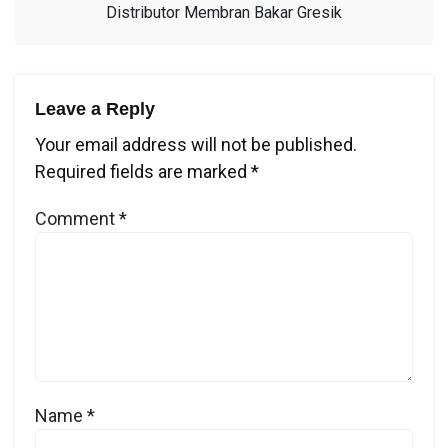
Distributor Membran Bakar Gresik
Leave a Reply
Your email address will not be published.
Required fields are marked
*
Comment
*
Name
*