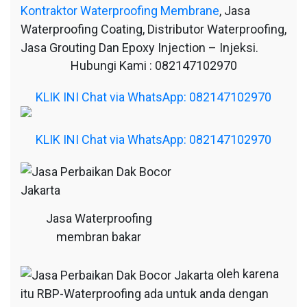
Kontraktor Waterproofing Membrane
, Jasa
Waterproofing Coating, Distributor Waterproofing,
Jasa Grouting Dan Epoxy Injection – Injeksi.
Hubungi Kami : 082147102970
KLIK INI Chat via WhatsApp: 082147102970
KLIK INI Chat via WhatsApp: 082147102970
Jasa Waterproofing
membran bakar
oleh karena
itu RBP-Waterproofing ada untuk anda dengan