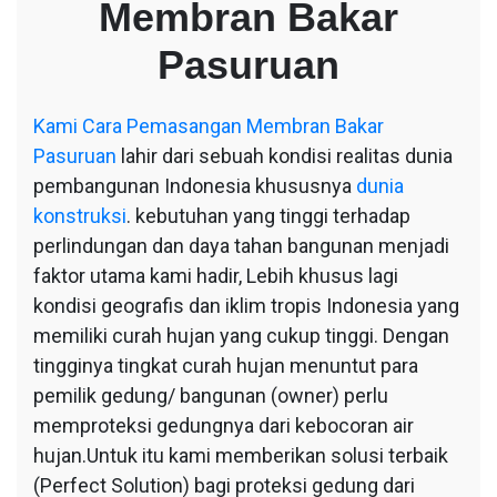
Membran Bakar
Bakar
Pasuruan
Pasuruan
Kami
Cara Pemasangan Membran Bakar
Pasuruan
lahir dari sebuah kondisi realitas dunia
pembangunan Indonesia khususnya
dunia
konstruksi
. kebutuhan yang tinggi terhadap
perlindungan dan daya tahan bangunan menjadi
faktor utama kami hadir, Lebih khusus lagi
kondisi geografis dan iklim tropis Indonesia yang
memiliki curah hujan yang cukup tinggi. Dengan
tingginya tingkat curah hujan menuntut para
pemilik gedung/ bangunan (owner) perlu
memproteksi gedungnya dari kebocoran air
hujan.Untuk itu kami memberikan solusi terbaik
(Perfect Solution) bagi proteksi gedung dari