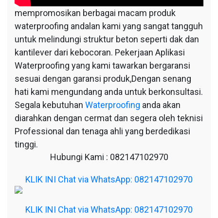
mempromosikan berbagai macam produk
waterproofing andalan kami yang sangat tangguh
untuk melindungi struktur beton seperti dak dan
kantilever dari kebocoran. Pekerjaan Aplikasi
Waterproofing yang kami tawarkan bergaransi
sesuai dengan garansi produk,Dengan senang
hati kami mengundang anda untuk berkonsultasi.
Segala kebutuhan
Waterproofing
anda akan
diarahkan dengan cermat dan segera oleh teknisi
Professional dan tenaga ahli yang berdedikasi
tinggi.
Hubungi Kami : 082147102970
KLIK INI Chat via WhatsApp: 082147102970
KLIK INI Chat via WhatsApp: 082147102970