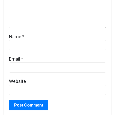
Name
*
Email
*
Website