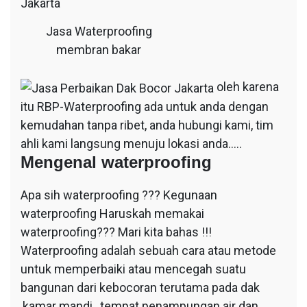
Jasa Waterproofing
membran bakar
oleh karena
itu RBP-Waterproofing ada untuk anda dengan
kemudahan tanpa ribet, anda hubungi kami, tim
ahli kami langsung menuju lokasi anda…..
Mengenal waterproofing
Apa sih waterproofing ??? Kegunaan
waterproofing Haruskah memakai
waterproofing??? Mari kita bahas !!!
Waterproofing adalah sebuah cara atau metode
untuk memperbaiki atau mencegah suatu
bangunan dari kebocoran terutama pada dak
,kamar mandi , tempat penampungan air dan