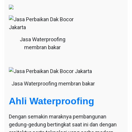
Jasa Waterproofing
membran bakar
Jasa Waterproofing membran bakar
Ahli Waterproofing
Dengan semakin maraknya pembangunan
gedung-gedung bertingkat saat ini dan dengan