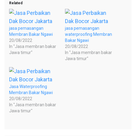
Related
jasa pemasangan
jasa pemasangan
Membran Bakar Ngawi
waterproofing Membran
20/08/2022
Bakar Ngawi
In "Jasa membran bakar
20/08/2022
Jawa timur"
In "Jasa membran bakar
Jawa timur"
Jasa Waterproofing
Membran Bakar Ngawi
20/08/2022
In "Jasa membran bakar
Jawa timur"