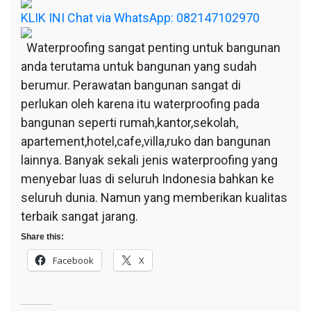
KLIK INI Chat via WhatsApp: 082147102970
Waterproofing sangat penting untuk bangunan
anda terutama untuk bangunan yang sudah
berumur. Perawatan bangunan sangat di
perlukan oleh karena itu waterproofing pada
bangunan seperti rumah,kantor,sekolah,
apartement,hotel,cafe,villa,ruko dan bangunan
lainnya. Banyak sekali jenis waterproofing yang
menyebar luas di seluruh Indonesia bahkan ke
seluruh dunia. Namun yang memberikan kualitas
terbaik sangat jarang.
Share this:
Facebook
X