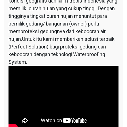
kondisi geografis dan iklim tropis Indonesia yang
memiliki curah hujan yang cukup tinggi. Dengan
tingginya tingkat curah hujan menuntut para
pemilik gedung/ bangunan (owner) perlu
memproteksi gedungnya dari kebocoran air
hujan.Untuk itu kami memberikan solusi terbaik
(Perfect Solution) bagi proteksi gedung dari
kebocoran dengan teknologi Waterproofing
System.