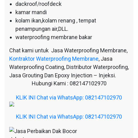
dackroof/roofdeck
kamar mandi
kolam ikan,kolam renang , tempat
penampungan air,DLL.
waterproofing membrane bakar
Chat kami untuk Jasa Waterproofing Membrane,
Kontraktor Waterproofing Membrane
, Jasa
Waterproofing Coating, Distributor Waterproofing,
Jasa Grouting Dan Epoxy Injection – Injeksi.
Hubungi Kami : 082147102970
KLIK INI Chat via WhatsApp: 082147102970
KLIK INI Chat via WhatsApp: 082147102970