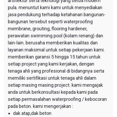
arsitektur serta teknologi yang serba modern
pula. menuntut kami kami untuk menyediakan
jasa pendukung terhadap ketahanan bangunan-
bangunan tersebut seperti waterproofing
membrane, grouting, flooring hardener,
perawatan swimming pool (kolam renang) dan
lain-lain. berusaha memberikan kualitas dan
layanan maksimal untuk setiap pekerjaan kami.
memberikan garansi 5 hingga 15 tahun untuk
setiap project yang kami kerjakan, dengan
tenaga ahli yang profesional di bidangnya serta
memiliki sertifikasi untuk tenaga ahli dalam
setiap masing masing project. kami mengajak
anda untuk berkonsultasi kepada kami pada
setiap permasalahan waterproofing / kebocoran
pada beton. kami mengerjakan :
dak atap,dak beton