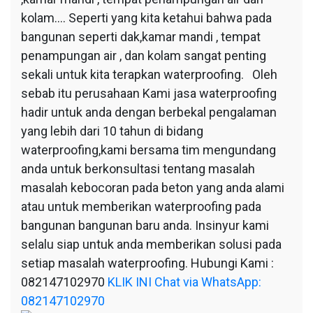
kolam…. Seperti yang kita ketahui bahwa pada
bangunan seperti dak,kamar mandi , tempat
penampungan air , dan kolam sangat penting
sekali untuk kita terapkan waterproofing. Oleh
sebab itu perusahaan Kami jasa waterproofing
hadir untuk anda dengan berbekal pengalaman
yang lebih dari 10 tahun di bidang
waterproofing,kami bersama tim mengundang
anda untuk berkonsultasi tentang masalah
masalah kebocoran pada beton yang anda alami
atau untuk memberikan waterproofing pada
bangunan bangunan baru anda. Insinyur kami
selalu siap untuk anda memberikan solusi pada
setiap masalah waterproofing. Hubungi Kami :
082147102970
KLIK INI Chat via WhatsApp:
082147102970