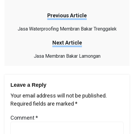
Previous Article
Jasa Waterproofing Membran Bakar Trenggalek
Next Article
Jasa Membran Bakar Lamongan
Leave a Reply
Your email address will not be published.
Required fields are marked
*
Comment
*