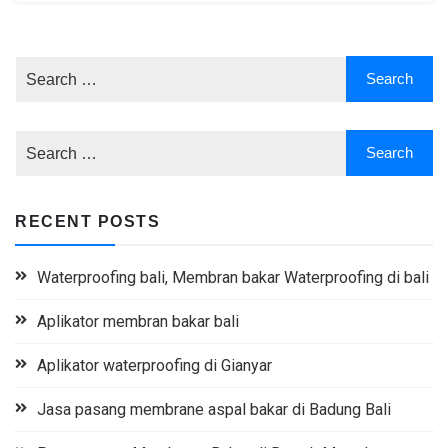
RECENT POSTS
Waterproofing bali, Membran bakar Waterproofing di bali
Aplikator membran bakar bali
Aplikator waterproofing di Gianyar
Jasa pasang membrane aspal bakar di Badung Bali