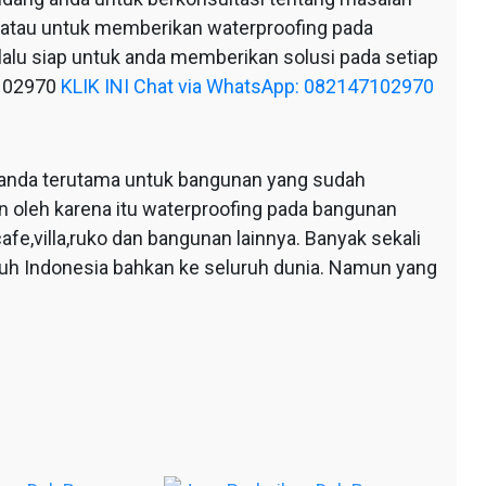
 atau untuk memberikan waterproofing pada
alu siap untuk anda memberikan solusi pada setiap
7102970
KLIK INI Chat via WhatsApp: 082147102970
anda terutama untuk bangunan yang sudah
n oleh karena itu waterproofing pada bangunan
afe,villa,ruko dan bangunan lainnya. Banyak sekali
ruh Indonesia bahkan ke seluruh dunia. Namun yang