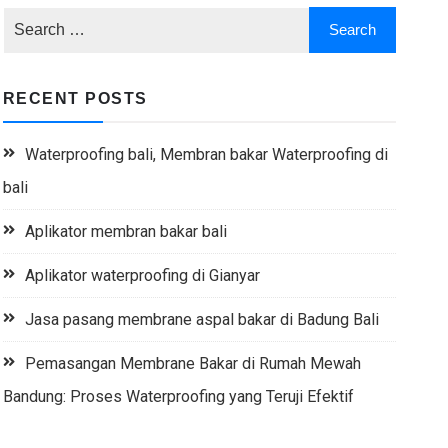
RECENT POSTS
Waterproofing bali, Membran bakar Waterproofing di
bali
Aplikator membran bakar bali
Aplikator waterproofing di Gianyar
Jasa pasang membrane aspal bakar di Badung Bali
Pemasangan Membrane Bakar di Rumah Mewah
Bandung: Proses Waterproofing yang Teruji Efektif