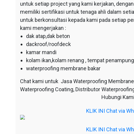
untuk setiap project yang kami kerjakan, dengan 
memiliki sertifikasi untuk tenaga ahli dalam se
untuk berkonsultasi kepada kami pada setiap p
kami mengerjakan :
dak atap,dak beton
dackroof/roofdeck
kamar mandi
kolam ikan,kolam renang , tempat penampunga
waterproofing membrane bakar
Chat kami untuk Jasa Waterproofing Membrane
Waterproofing Coating, Distributor Waterproofing
Hubungi Kami
KLIK INI Chat via 
KLIK INI Chat via 