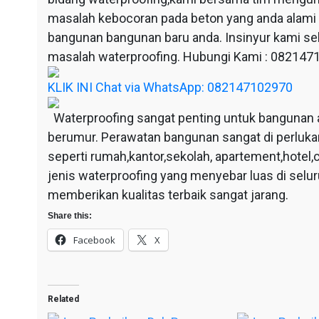
masalah kebocoran pada beton yang anda alami
bangunan bangunan baru anda. Insinyur kami sel
masalah waterproofing. Hubungi Kami : 08214
KLIK INI Chat via WhatsApp: 082147102970
Waterproofing sangat penting untuk bangunan 
berumur. Perawatan bangunan sangat di perluka
seperti rumah,kantor,sekolah, apartement,hotel,c
jenis waterproofing yang menyebar luas di selu
memberikan kualitas terbaik sangat jarang.
Share this:
Facebook
X
Related