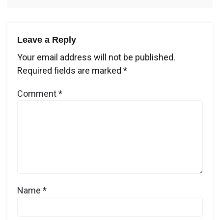
Leave a Reply
Your email address will not be published.
Required fields are marked
*
Comment
*
Name
*