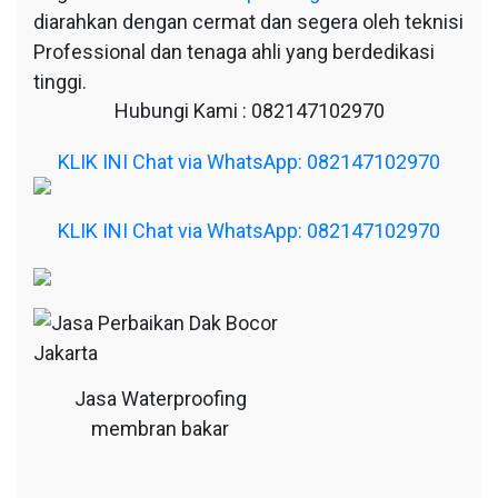
diarahkan dengan cermat dan segera oleh teknisi
Professional dan tenaga ahli yang berdedikasi
tinggi.
Hubungi Kami : 082147102970
KLIK INI Chat via WhatsApp: 082147102970
KLIK INI Chat via WhatsApp: 082147102970
Jasa Waterproofing
membran bakar