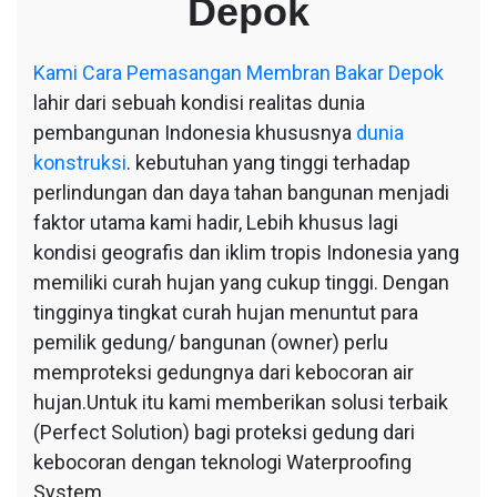
Depok
Kami
Cara Pemasangan Membran Bakar Depok
lahir dari sebuah kondisi realitas dunia
pembangunan Indonesia khususnya
dunia
konstruksi
. kebutuhan yang tinggi terhadap
perlindungan dan daya tahan bangunan menjadi
faktor utama kami hadir, Lebih khusus lagi
kondisi geografis dan iklim tropis Indonesia yang
memiliki curah hujan yang cukup tinggi. Dengan
tingginya tingkat curah hujan menuntut para
pemilik gedung/ bangunan (owner) perlu
memproteksi gedungnya dari kebocoran air
hujan.Untuk itu kami memberikan solusi terbaik
(Perfect Solution) bagi proteksi gedung dari
kebocoran dengan teknologi Waterproofing
System.