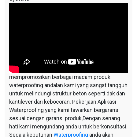
mempromosikan berbagai macam produk
waterproofing andalan kami yang sangat tangguh
untuk melindungi struktur beton seperti dak dan
kantilever dari kebocoran. Pekerjaan Aplikasi
Waterproofing yang kami tawarkan bergaransi
sesuai dengan garansi produk,Dengan senang
hati kami mengundang anda untuk berkonsultasi.
Segala kebutuhan
Waterproofing
anda akan