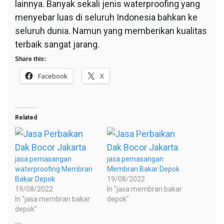
lainnya. Banyak sekali jenis waterproofing yang
menyebar luas di seluruh Indonesia bahkan ke
seluruh dunia. Namun yang memberikan kualitas
terbaik sangat jarang.
Share this:
Facebook
X
Related
jasa pemasangan
jasa pemasangan
waterproofing Membran
Membran Bakar Depok
Bakar Depok
19/08/2022
19/08/2022
In "jasa membran bakar
In "jasa membran bakar
depok"
depok"