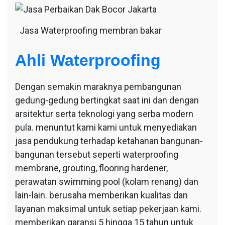
Jasa Waterproofing membran bakar
Ahli Waterproofing
Dengan semakin maraknya pembangunan
gedung-gedung bertingkat saat ini dan dengan
arsitektur serta teknologi yang serba modern
pula. menuntut kami kami untuk menyediakan
jasa pendukung terhadap ketahanan bangunan-
bangunan tersebut seperti waterproofing
membrane, grouting, flooring hardener,
perawatan swimming pool (kolam renang) dan
lain-lain. berusaha memberikan kualitas dan
layanan maksimal untuk setiap pekerjaan kami.
memberikan garansi 5 hingga 15 tahun untuk