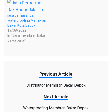
jasa pemasangan
waterproofing Membran
Bakar Kota Depok
19/08/2022
In "Jasa membran bakar
Jawa barat"
Previous Article
Distributor Membran Bakar Depok
Next Article
Waterproofing Membran Bakar Depok