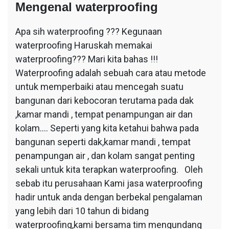
Mengenal waterproofing
Apa sih waterproofing ??? Kegunaan
waterproofing Haruskah memakai
waterproofing??? Mari kita bahas !!!
Waterproofing adalah sebuah cara atau metode
untuk memperbaiki atau mencegah suatu
bangunan dari kebocoran terutama pada dak
,kamar mandi , tempat penampungan air dan
kolam…. Seperti yang kita ketahui bahwa pada
bangunan seperti dak,kamar mandi , tempat
penampungan air , dan kolam sangat penting
sekali untuk kita terapkan waterproofing. Oleh
sebab itu perusahaan Kami jasa waterproofing
hadir untuk anda dengan berbekal pengalaman
yang lebih dari 10 tahun di bidang
waterproofing,kami bersama tim mengundang