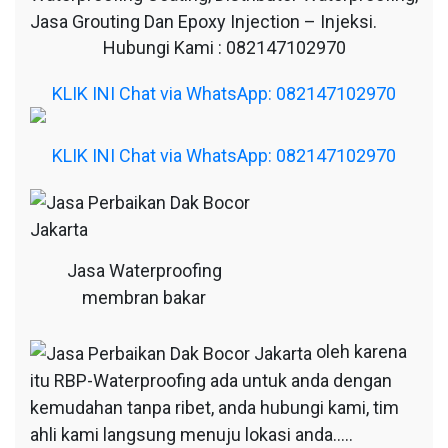
Jasa Grouting Dan Epoxy Injection – Injeksi.
Hubungi Kami : 082147102970
KLIK INI Chat via WhatsApp: 082147102970
KLIK INI Chat via WhatsApp: 082147102970
Jasa Waterproofing
membran bakar
oleh karena
itu RBP-Waterproofing ada untuk anda dengan
kemudahan tanpa ribet, anda hubungi kami, tim
ahli kami langsung menuju lokasi anda…..