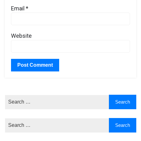
Email
*
Website