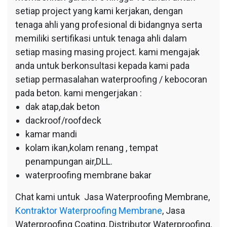
setiap project yang kami kerjakan, dengan
tenaga ahli yang profesional di bidangnya serta
memiliki sertifikasi untuk tenaga ahli dalam
setiap masing masing project. kami mengajak
anda untuk berkonsultasi kepada kami pada
setiap permasalahan waterproofing / kebocoran
pada beton. kami mengerjakan :
dak atap,dak beton
dackroof/roofdeck
kamar mandi
kolam ikan,kolam renang , tempat
penampungan air,DLL.
waterproofing membrane bakar
Chat kami untuk Jasa Waterproofing Membrane,
Kontraktor Waterproofing Membrane
, Jasa
Waterproofing Coating, Distributor Waterproofing,