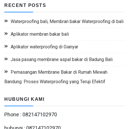
RECENT POSTS
Waterproofing bali, Membran bakar Waterproofing di bali
Aplikator membran bakar bali
Aplikator waterproofing di Gianyar
Jasa pasang membrane aspal bakar di Badung Bali
Pemasangan Membrane Bakar di Rumah Mewah
Bandung: Proses Waterproofing yang Teruji Efektif
HUBUNGI KAMI
Phone : 082147102970
hubungi : 082147102970