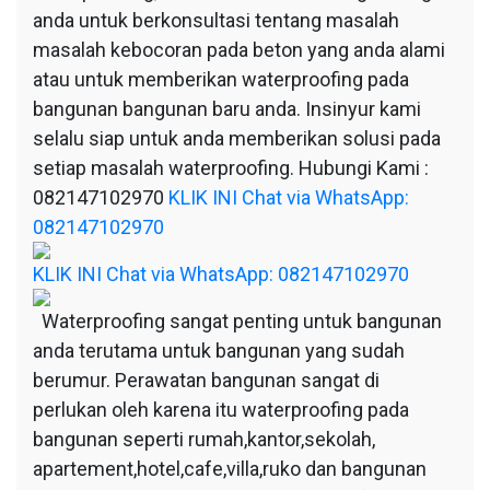
anda untuk berkonsultasi tentang masalah
masalah kebocoran pada beton yang anda alami
atau untuk memberikan waterproofing pada
bangunan bangunan baru anda. Insinyur kami
selalu siap untuk anda memberikan solusi pada
setiap masalah waterproofing. Hubungi Kami :
082147102970
KLIK INI Chat via WhatsApp:
082147102970
KLIK INI Chat via WhatsApp: 082147102970
Waterproofing sangat penting untuk bangunan
anda terutama untuk bangunan yang sudah
berumur. Perawatan bangunan sangat di
perlukan oleh karena itu waterproofing pada
bangunan seperti rumah,kantor,sekolah,
apartement,hotel,cafe,villa,ruko dan bangunan