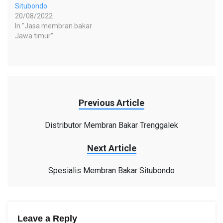
Situbondo
20/08/2022
In "Jasa membran bakar
Jawa timur"
Previous Article
Distributor Membran Bakar Trenggalek
Next Article
Spesialis Membran Bakar Situbondo
Leave a Reply