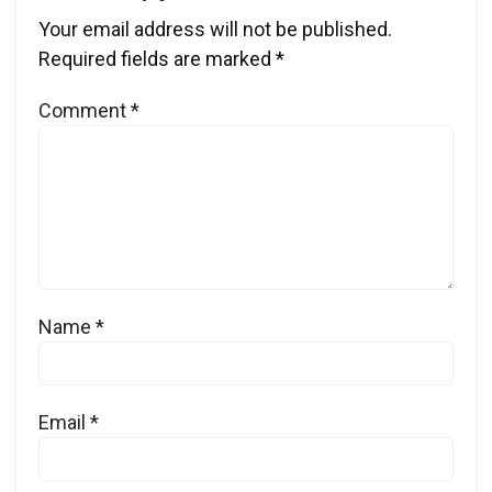
Your email address will not be published.
Required fields are marked
*
Comment
*
Name
*
Email
*