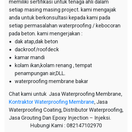
memiliki sertifikasi untuk tenaga ahli dalam
setiap masing masing project. kami mengajak
anda untuk berkonsultasi kepada kami pada
setiap permasalahan waterproofing / kebocoran
pada beton. kami mengerjakan :
dak atap,dak beton
dackroof/roofdeck
kamar mandi
kolam ikan,kolam renang , tempat
penampungan air,DLL.
waterproofing membrane bakar
Chat kami untuk Jasa Waterproofing Membrane,
Kontraktor Waterproofing Membrane
, Jasa
Waterproofing Coating, Distributor Waterproofing,
Jasa Grouting Dan Epoxy Injection – Injeksi.
Hubungi Kami : 082147102970