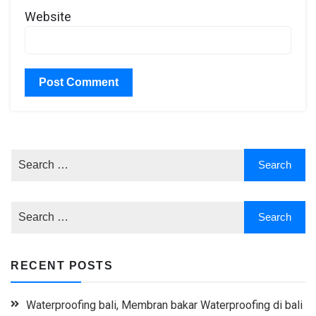
Website
RECENT POSTS
Waterproofing bali, Membran bakar Waterproofing di bali