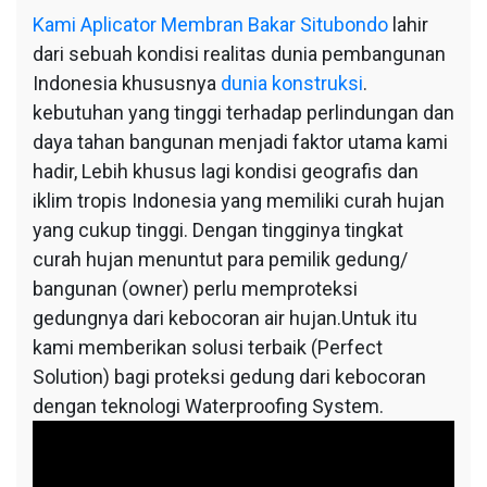
Kami
Aplicator Membran Bakar Situbondo
lahir
dari sebuah kondisi realitas dunia pembangunan
Indonesia khususnya
dunia konstruksi
.
kebutuhan yang tinggi terhadap perlindungan dan
daya tahan bangunan menjadi faktor utama kami
hadir, Lebih khusus lagi kondisi geografis dan
iklim tropis Indonesia yang memiliki curah hujan
yang cukup tinggi. Dengan tingginya tingkat
curah hujan menuntut para pemilik gedung/
bangunan (owner) perlu memproteksi
gedungnya dari kebocoran air hujan.Untuk itu
kami memberikan solusi terbaik (Perfect
Solution) bagi proteksi gedung dari kebocoran
dengan teknologi Waterproofing System.