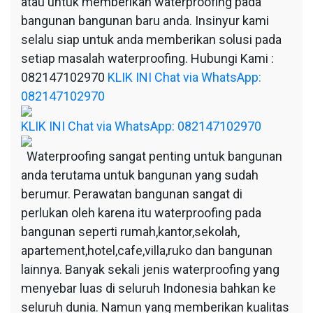
atau untuk memberikan waterproofing pada
bangunan bangunan baru anda. Insinyur kami
selalu siap untuk anda memberikan solusi pada
setiap masalah waterproofing. Hubungi Kami :
082147102970
KLIK INI Chat via WhatsApp:
082147102970
KLIK INI Chat via WhatsApp: 082147102970
Waterproofing sangat penting untuk bangunan
anda terutama untuk bangunan yang sudah
berumur. Perawatan bangunan sangat di
perlukan oleh karena itu waterproofing pada
bangunan seperti rumah,kantor,sekolah,
apartement,hotel,cafe,villa,ruko dan bangunan
lainnya. Banyak sekali jenis waterproofing yang
menyebar luas di seluruh Indonesia bahkan ke
seluruh dunia. Namun yang memberikan kualitas