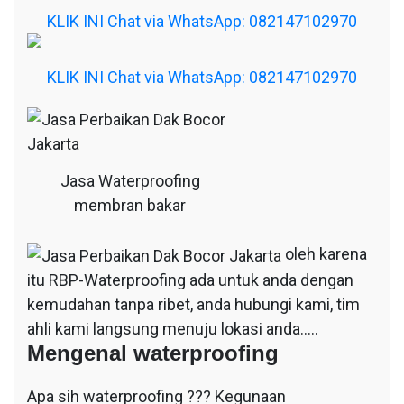
KLIK INI Chat via WhatsApp: 082147102970
KLIK INI Chat via WhatsApp: 082147102970
Jasa Waterproofing
membran bakar
oleh karena
itu RBP-Waterproofing ada untuk anda dengan
kemudahan tanpa ribet, anda hubungi kami, tim
ahli kami langsung menuju lokasi anda…..
Mengenal waterproofing
Apa sih waterproofing ??? Kegunaan