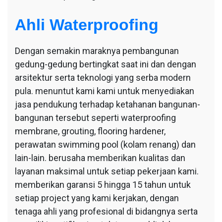
Ahli Waterproofing
Dengan semakin maraknya pembangunan
gedung-gedung bertingkat saat ini dan dengan
arsitektur serta teknologi yang serba modern
pula. menuntut kami kami untuk menyediakan
jasa pendukung terhadap ketahanan bangunan-
bangunan tersebut seperti waterproofing
membrane, grouting, flooring hardener,
perawatan swimming pool (kolam renang) dan
lain-lain. berusaha memberikan kualitas dan
layanan maksimal untuk setiap pekerjaan kami.
memberikan garansi 5 hingga 15 tahun untuk
setiap project yang kami kerjakan, dengan
tenaga ahli yang profesional di bidangnya serta