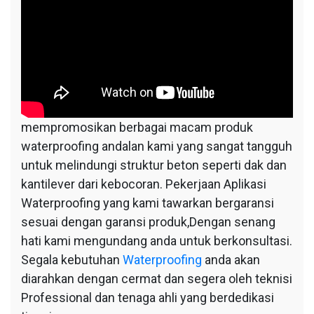
mempromosikan berbagai macam produk
waterproofing andalan kami yang sangat tangguh
untuk melindungi struktur beton seperti dak dan
kantilever dari kebocoran. Pekerjaan Aplikasi
Waterproofing yang kami tawarkan bergaransi
sesuai dengan garansi produk,Dengan senang
hati kami mengundang anda untuk berkonsultasi.
Segala kebutuhan
Waterproofing
anda akan
diarahkan dengan cermat dan segera oleh teknisi
Professional dan tenaga ahli yang berdedikasi