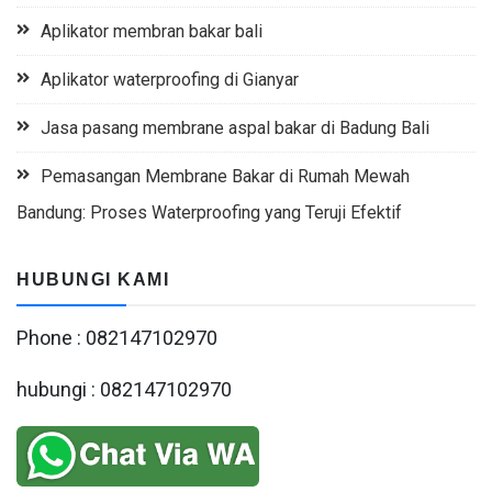
Aplikator membran bakar bali
Aplikator waterproofing di Gianyar
Jasa pasang membrane aspal bakar di Badung Bali
Pemasangan Membrane Bakar di Rumah Mewah
Bandung: Proses Waterproofing yang Teruji Efektif
HUBUNGI KAMI
Phone : 082147102970
hubungi : 082147102970