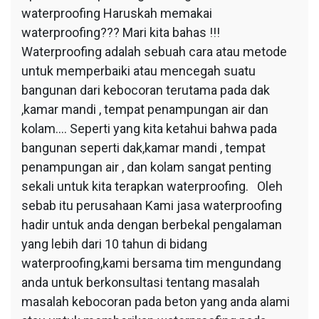
waterproofing Haruskah memakai
waterproofing??? Mari kita bahas !!!
Waterproofing adalah sebuah cara atau metode
untuk memperbaiki atau mencegah suatu
bangunan dari kebocoran terutama pada dak
,kamar mandi , tempat penampungan air dan
kolam…. Seperti yang kita ketahui bahwa pada
bangunan seperti dak,kamar mandi , tempat
penampungan air , dan kolam sangat penting
sekali untuk kita terapkan waterproofing. Oleh
sebab itu perusahaan Kami jasa waterproofing
hadir untuk anda dengan berbekal pengalaman
yang lebih dari 10 tahun di bidang
waterproofing,kami bersama tim mengundang
anda untuk berkonsultasi tentang masalah
masalah kebocoran pada beton yang anda alami