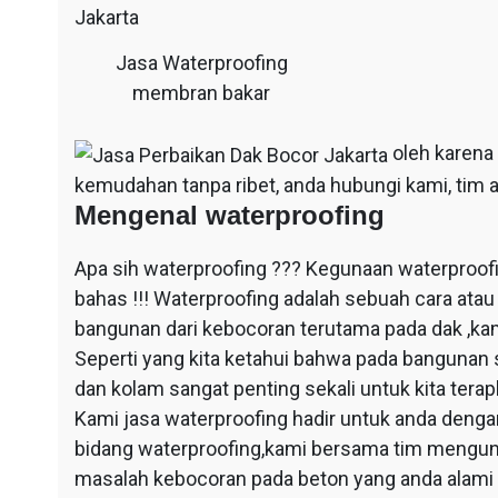
Jasa Waterproofing
membran bakar
oleh karena
kemudahan tanpa ribet, anda hubungi kami, tim a
Mengenal waterproofing
Apa sih waterproofing ??? Kegunaan waterproof
bahas !!! Waterproofing adalah sebuah cara at
bangunan dari kebocoran terutama pada dak ,ka
Seperti yang kita ketahui bahwa pada bangunan 
dan kolam sangat penting sekali untuk kita ter
Kami jasa waterproofing hadir untuk anda dengan
bidang waterproofing,kami bersama tim mengun
masalah kebocoran pada beton yang anda alami