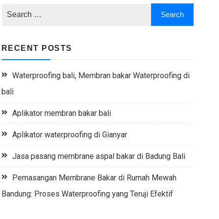
RECENT POSTS
Waterproofing bali, Membran bakar Waterproofing di
bali
Aplikator membran bakar bali
Aplikator waterproofing di Gianyar
Jasa pasang membrane aspal bakar di Badung Bali
Pemasangan Membrane Bakar di Rumah Mewah
Bandung: Proses Waterproofing yang Teruji Efektif