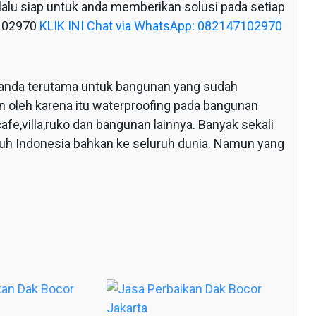
alu siap untuk anda memberikan solusi pada setiap
7102970
KLIK INI Chat via WhatsApp: 082147102970
anda terutama untuk bangunan yang sudah
n oleh karena itu waterproofing pada bangunan
afe,villa,ruko dan bangunan lainnya. Banyak sekali
ruh Indonesia bahkan ke seluruh dunia. Namun yang