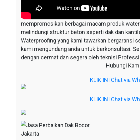
mempromosikan berbagai macam produk waterpr
melindungi struktur beton seperti dak dan kantil
Waterproofing yang kami tawarkan bergaransi s
kami mengundang anda untuk berkonsultasi. S
dengan cermat dan segera oleh teknisi Professio
Hubungi Kami
KLIK INI Chat via 
KLIK INI Chat via 