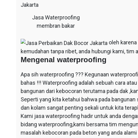
Jasa Waterproofing
membran bakar
oleh karena
kemudahan tanpa ribet, anda hubungi kami, tim a
Mengenal waterproofing
Apa sih waterproofing ??? Kegunaan waterproof
bahas !!! Waterproofing adalah sebuah cara at
bangunan dari kebocoran terutama pada dak ,ka
Seperti yang kita ketahui bahwa pada bangunan 
dan kolam sangat penting sekali untuk kita ter
Kami jasa waterproofing hadir untuk anda dengan
bidang waterproofing,kami bersama tim mengun
masalah kebocoran pada beton yang anda alami