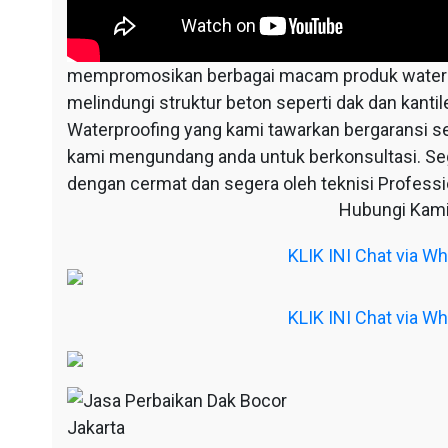
mempromosikan berbagai macam produk waterpr
melindungi struktur beton seperti dak dan kantil
Waterproofing yang kami tawarkan bergaransi s
kami mengundang anda untuk berkonsultasi. S
dengan cermat dan segera oleh teknisi Professio
Hubungi Kami
KLIK INI Chat via 
KLIK INI Chat via 