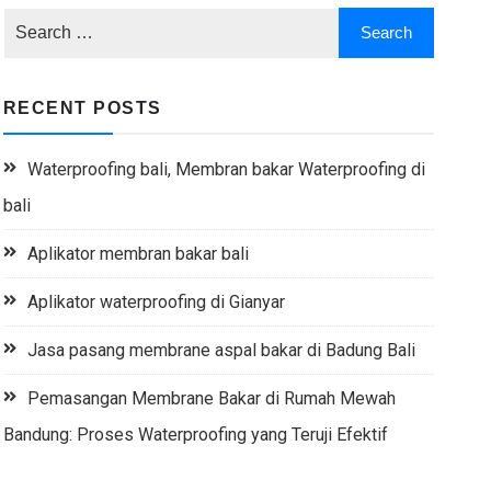
RECENT POSTS
Waterproofing bali, Membran bakar Waterproofing di
bali
Aplikator membran bakar bali
Aplikator waterproofing di Gianyar
Jasa pasang membrane aspal bakar di Badung Bali
Pemasangan Membrane Bakar di Rumah Mewah
Bandung: Proses Waterproofing yang Teruji Efektif