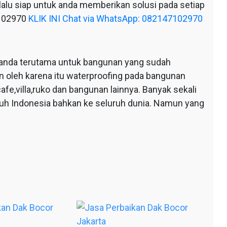
alu siap untuk anda memberikan solusi pada setiap
7102970
KLIK INI Chat via WhatsApp: 082147102970
anda terutama untuk bangunan yang sudah
n oleh karena itu waterproofing pada bangunan
afe,villa,ruko dan bangunan lainnya. Banyak sekali
ruh Indonesia bahkan ke seluruh dunia. Namun yang