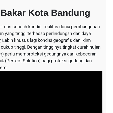
 Bakar Kota Bandung
ir dari sebuah kondisi realitas dunia pembangunan
an yang tinggi terhadap perlindungan dan daya
 Lebih khusus lagi kondisi geografis dan iklim
 cukup tinggi. Dengan tingginya tingkat curah hujan
r) perlu memproteksi gedungnya dari kebocoran
ik (Perfect Solution) bagi proteksi gedung dari
tem.