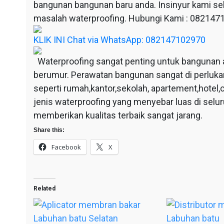
bangunan bangunan baru anda. Insinyur kami sel
masalah waterproofing. Hubungi Kami : 08214
KLIK INI Chat via WhatsApp: 082147102970
Waterproofing sangat penting untuk bangunan 
berumur. Perawatan bangunan sangat di perluka
seperti rumah,kantor,sekolah, apartement,hotel,c
jenis waterproofing yang menyebar luas di selu
memberikan kualitas terbaik sangat jarang.
Share this:
Facebook
X
Related