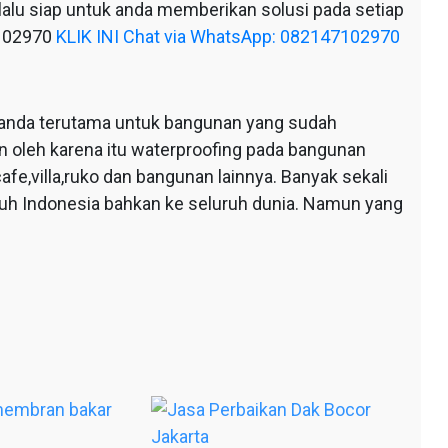
alu siap untuk anda memberikan solusi pada setiap
7102970
KLIK INI Chat via WhatsApp: 082147102970
anda terutama untuk bangunan yang sudah
n oleh karena itu waterproofing pada bangunan
afe,villa,ruko dan bangunan lainnya. Banyak sekali
ruh Indonesia bahkan ke seluruh dunia. Namun yang