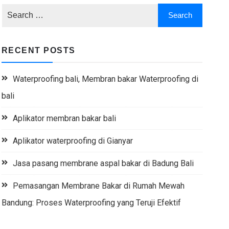
RECENT POSTS
Waterproofing bali, Membran bakar Waterproofing di
bali
Aplikator membran bakar bali
Aplikator waterproofing di Gianyar
Jasa pasang membrane aspal bakar di Badung Bali
Pemasangan Membrane Bakar di Rumah Mewah
Bandung: Proses Waterproofing yang Teruji Efektif