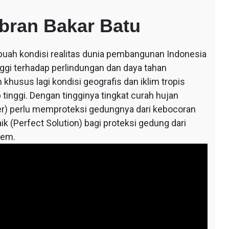
bran Bakar Batu
ebuah kondisi realitas dunia pembangunan Indonesia
nggi terhadap perlindungan dan daya tahan
khusus lagi kondisi geografis dan iklim tropis
tinggi. Dengan tingginya tingkat curah hujan
r) perlu memproteksi gedungnya dari kebocoran
ik (Perfect Solution) bagi proteksi gedung dari
tem.