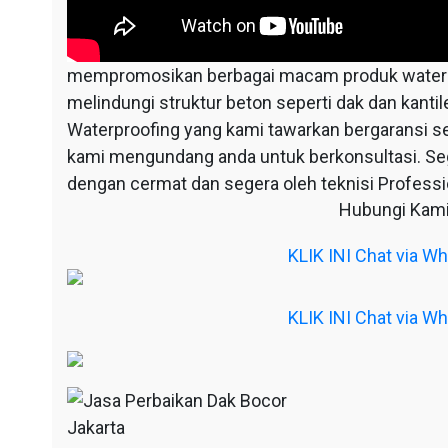
mempromosikan berbagai macam produk waterpr
melindungi struktur beton seperti dak dan kantil
Waterproofing yang kami tawarkan bergaransi s
kami mengundang anda untuk berkonsultasi. S
dengan cermat dan segera oleh teknisi Professio
Hubungi Kami
KLIK INI Chat via 
KLIK INI Chat via 