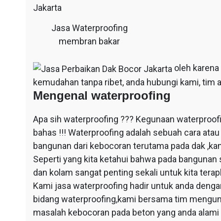
Jasa Waterproofing
membran bakar
oleh karena
kemudahan tanpa ribet, anda hubungi kami, tim a
Mengenal waterproofing
Apa sih waterproofing ??? Kegunaan waterproof
bahas !!! Waterproofing adalah sebuah cara at
bangunan dari kebocoran terutama pada dak ,ka
Seperti yang kita ketahui bahwa pada bangunan 
dan kolam sangat penting sekali untuk kita ter
Kami jasa waterproofing hadir untuk anda dengan
bidang waterproofing,kami bersama tim mengun
masalah kebocoran pada beton yang anda alami